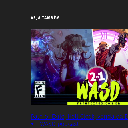
VEJA TAMBÉM
Path of Exile, Hell Clock, venda da E
+ | WASD podcast