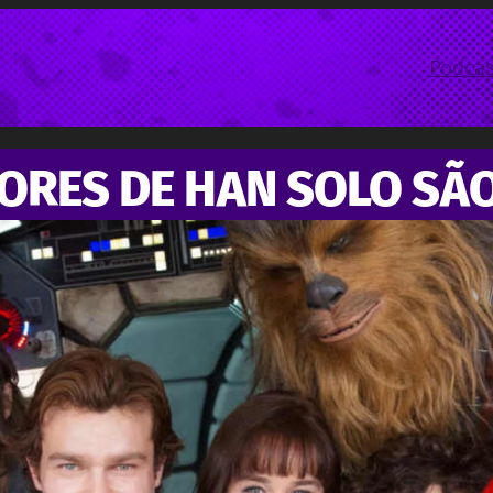
Podcas
TORES DE HAN SOLO SÃ