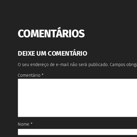
COMENTÁRIOS
DEIXE UM COMENTÁRIO
O seu endereço de e-mail não será publicado.
Campos obrig
Comentário
*
Nome
*