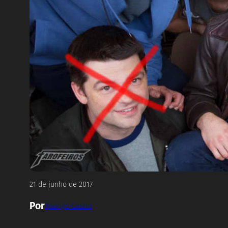
21 de junho de 2017
Por
Rodrigo Castro