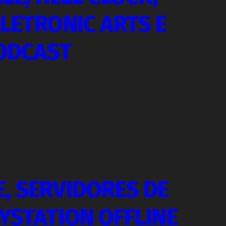
LETRONIC ARTS E
PODCAST
, SERVIDORES DE
YSTATION OFFLINE