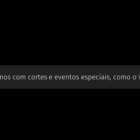
os com cortes e eventos especiais, como o