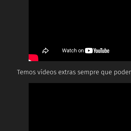
Temos vídeos extras sempre que podem