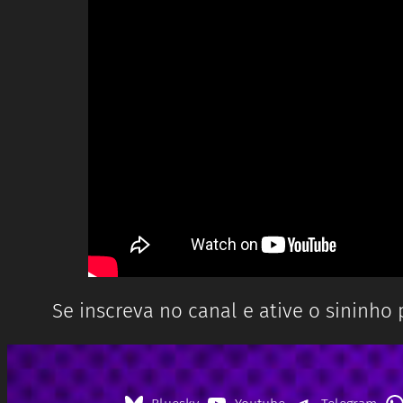
Se inscreva no canal e ative o sininho