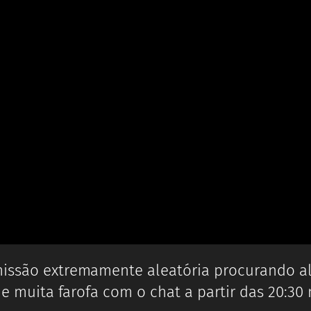
missão extremamente aleatória procurando a
a e muita farofa com o chat a partir das 20:30