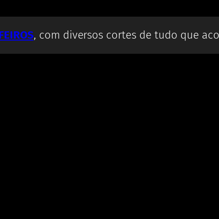
FEIROS
, com diversos cortes de tudo que a