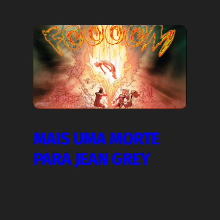
MAIS UMA MORTE
PARA JEAN GREY