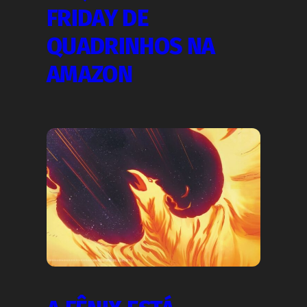
FRIDAY DE
QUADRINHOS NA
AMAZON