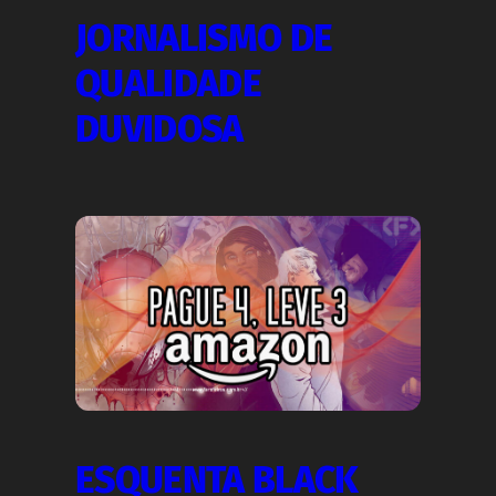
JORNALISMO DE
QUALIDADE
DUVIDOSA
ESQUENTA BLACK