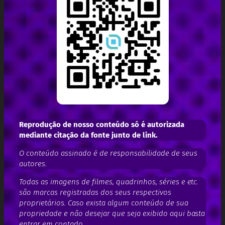
Reprodução de nosso conteúdo só é autorizada
mediante citação da fonte junto de link.
O conteúdo assinado é de responsabilidade de seus
autores.
Todas as imagens de filmes, quadrinhos, séries e etc.
são marcas registradas dos seus respectivos
proprietários. Caso exista algum conteúdo de sua
propriedade e não desejar que seja exibido aqui basta
entrar em contado.