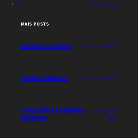
1
2
3
4
Próxima página
→
MAIS POSTS
DESTINY 2 ACABOU
21 de maio de 2026
THANOS MORREU!
21 de maio de 2026
O QUE SÃO AS GUERRAS
21 de maio de
SECRETAS
2026