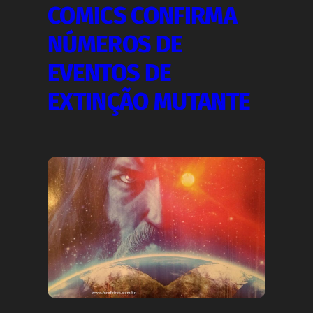
COMICS CONFIRMA
NÚMEROS DE
EVENTOS DE
EXTINÇÃO MUTANTE