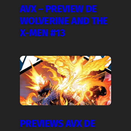
AVX – PREVIEW DE
WOLVERINE AND THE
X-MEN #13
PREVIEWS AVX DE