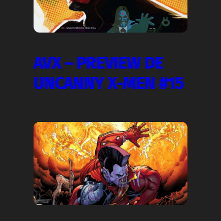
AVX – PREVIEW DE
UNCANNY X-MEN #15