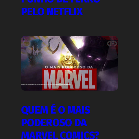
PELO NETFLIX
QUEM É O MAIS
PODEROSO DA
MARVEL COMICS?