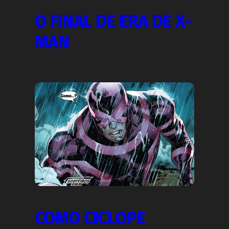
O FINAL DE ERA DE X-
MAN
COMO CICLOPE