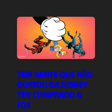
TEM GENTE QUE NÃO
GOSTOU DA DISNEY
TER COMPRADO A
FOX