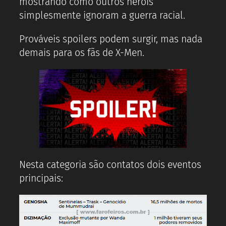
mostrando como outros heróis
simplesmente ignoram a guerra racial.
Prováveis spoilers podem surgir, mas nada
demais para os fãs de X-Men.
Nesta categoria são contatos dois eventos
principais: