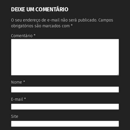
DEIXE UM COMENTÁRIO
O seu endereço de e-mail não será publicado.
Campos
obrigatórios são marcados com
*
Comentário
*
Nome
*
E-mail
*
Site