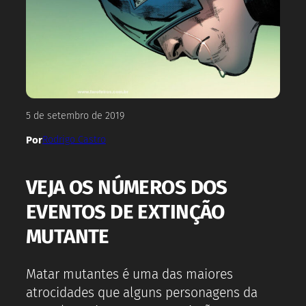
5 de setembro de 2019
Por
Rodrigo Castro
VEJA OS NÚMEROS DOS
EVENTOS DE EXTINÇÃO
MUTANTE
Matar mutantes é uma das maiores
atrocidades que alguns personagens da