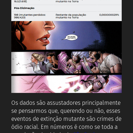
Os dados são assustadores principalmente
se pensarmos que, querendo ou não, esses
eventos de extinção mutante são crimes de
ódio racial. Em números é como se toda a