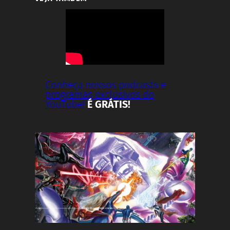
Conheça nossos podcasts e
programas exclusivos do
YouTube!
É GRÁTIS!