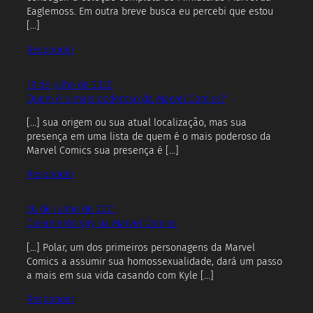
Eaglemoss. Em outra breve busca eu percebi que estou
[…]
Responder
19 de julho de 2020
Quem é o mais poderoso da Marvel Comics?
[…] sua origem ou sua atual localização, mas sua
presença em uma lista de quem é o mais poderoso da
Marvel Comics sua presença é […]
Responder
26 de junho de 2021
Casamento gay na Marvel Comics
[…] Polar, um dos primeiros personagens da Marvel
Comics a assumir sua homossexualidade, dará um passo
a mais em sua vida casando com Kyle […]
Responder