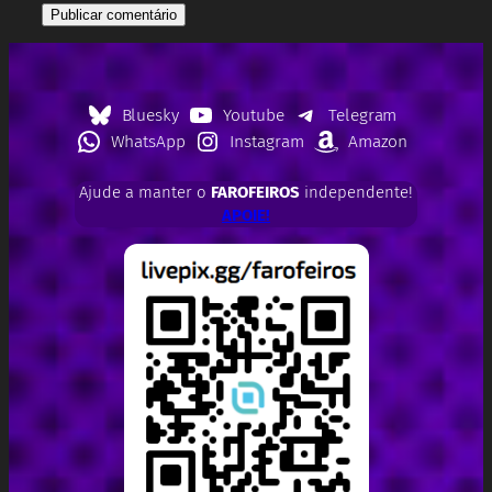
Bluesky
Youtube
Telegram
WhatsApp
Instagram
Amazon
Ajude a manter o
FAROFEIROS
independente!
APOIE!