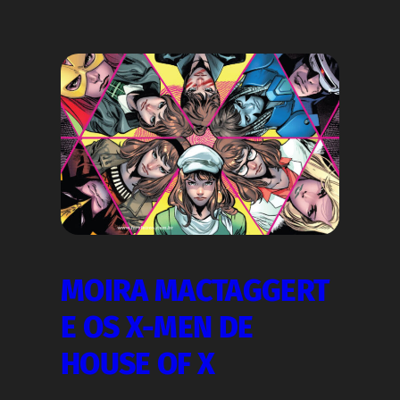
MOIRA MACTAGGERT
E OS X-MEN DE
HOUSE OF X