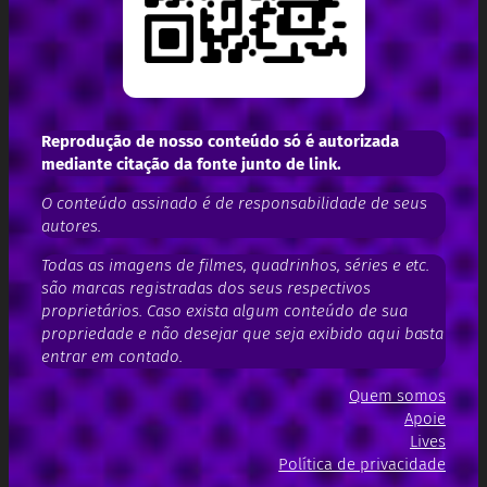
Reprodução de nosso conteúdo só é autorizada
mediante citação da fonte junto de link.
O conteúdo assinado é de responsabilidade de seus
autores.
Todas as imagens de filmes, quadrinhos, séries e etc.
são marcas registradas dos seus respectivos
proprietários. Caso exista algum conteúdo de sua
propriedade e não desejar que seja exibido aqui basta
entrar em contado.
Quem somos
Apoie
Lives
Política de privacidade