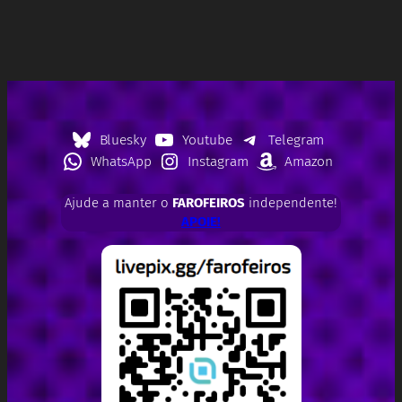
Bluesky
Youtube
Telegram
WhatsApp
Instagram
Amazon
Ajude a manter o
FAROFEIROS
independente!
APOIE!