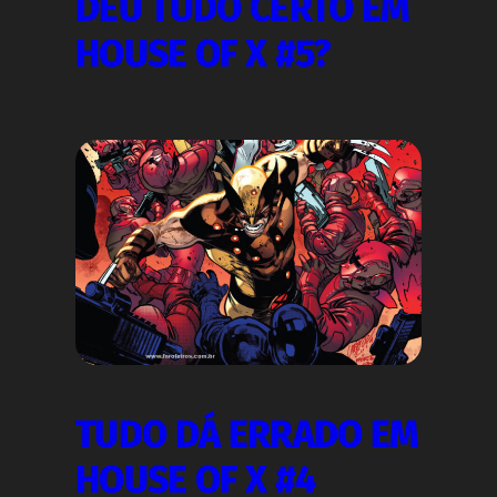
DEU TUDO CERTO EM
HOUSE OF X #5?
TUDO DÁ ERRADO EM
HOUSE OF X #4