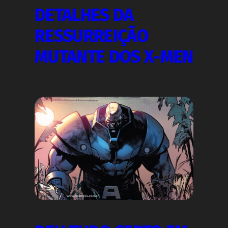
DETALHES DA
RESSURREIÇÃO
MUTANTE DOS X-MEN