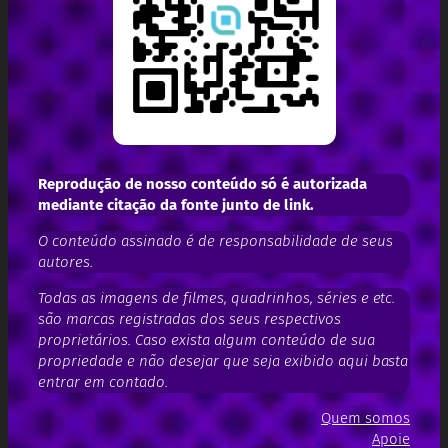
Reprodução de nosso conteúdo só é autorizada
mediante citação da fonte junto de link.
O conteúdo assinado é de responsabilidade de seus
autores.
Todas as imagens de filmes, quadrinhos, séries e etc.
são marcas registradas dos seus respectivos
proprietários. Caso exista algum conteúdo de sua
propriedade e não desejar que seja exibido aqui basta
entrar em contado.
Quem somos
Apoie