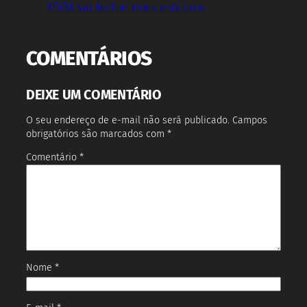
XBOX vai fechar mais estúdios
COMENTÁRIOS
DEIXE UM COMENTÁRIO
O seu endereço de e-mail não será publicado.
Campos
obrigatórios são marcados com
*
Comentário
*
Nome
*