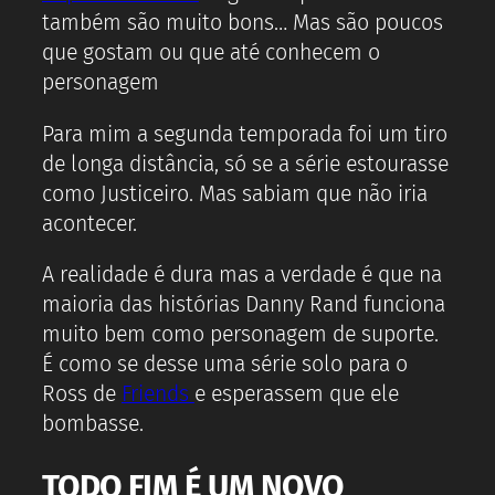
também são muito bons… Mas são poucos
que gostam ou que até conhecem o
personagem
Para mim a segunda temporada foi um tiro
de longa distância, só se a série estourasse
como Justiceiro. Mas sabiam que não iria
acontecer.
A realidade é dura mas a verdade é que na
maioria das histórias Danny Rand funciona
muito bem como personagem de suporte.
É como se desse uma série solo para o
Ross de
Friends
e esperassem que ele
bombasse.
TODO FIM É UM NOVO