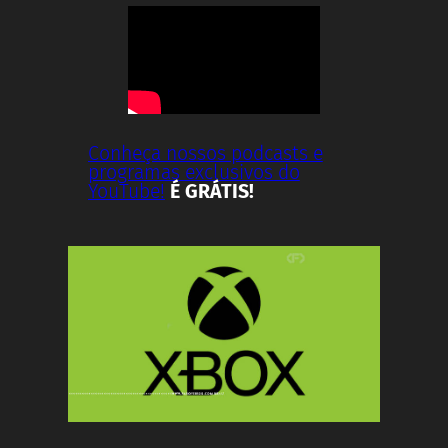
Conheça nossos podcasts e
programas exclusivos do
YouTube!
É GRÁTIS!