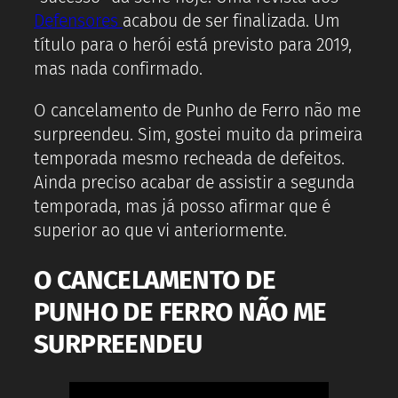
Defensores
acabou de ser finalizada. Um
título para o herói está previsto para 2019,
mas nada confirmado.
O cancelamento de Punho de Ferro não me
surpreendeu. Sim, gostei muito da primeira
temporada mesmo recheada de defeitos.
Ainda preciso acabar de assistir a segunda
temporada, mas já posso afirmar que é
superior ao que vi anteriormente.
O CANCELAMENTO DE
PUNHO DE FERRO NÃO ME
SURPREENDEU