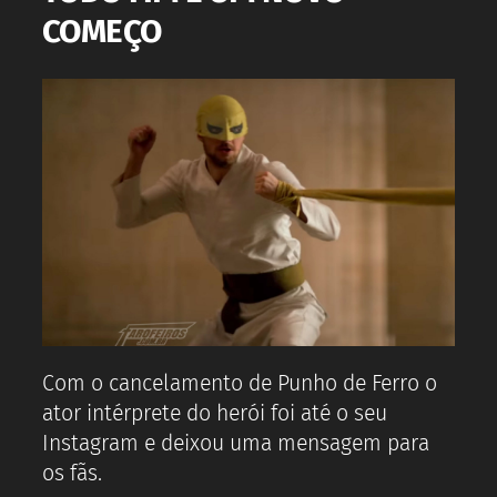
COMEÇO
Com o cancelamento de Punho de Ferro o
ator intérprete do herói foi até o seu
Instagram e deixou uma mensagem para
os fãs.