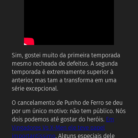
Sim, gostei muito da primeira temporada
mesmo recheada de defeitos. A segunda
temporada é extremamente superior à
anterior, mas tam a transforma em uma
série excepcional.
O cancelamento de Punho de Ferro se deu
por um único motivo: não tem público. Nós
dois podemos até gostar do heróis.
Em
Vingadores Vs X-Men ele teve papel
importantíssimo
. Alguns especiais dele