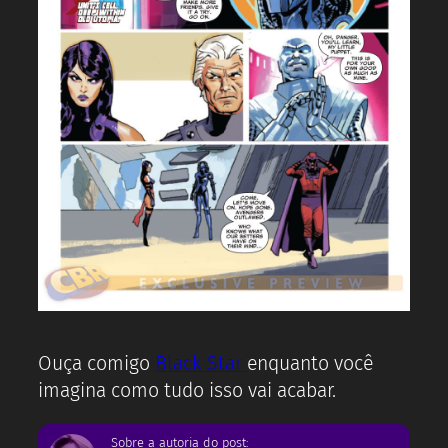
Ouça comigo
Black Star
enquanto você
imagina como tudo isso vai acabar.
Sobre a autoria do post: