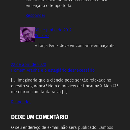
embaçado o tempo todo.
Responder
30 de junho de 2012
Rockerz
A força Fênix deve vir com anti-embaçante…
22 de abril de 2020
Homem Aranha e o estagiário desnecessário
[…] imaginaria que a ciência pode ser tão relaxada no
quesito segurança? Nem o preview de Uncanny X-Men #15
me deixou com tanta raiva […]
Responder
DEIXE UM COMENTÁRIO
O seu endereço de e-mail não será publicado.
Campos