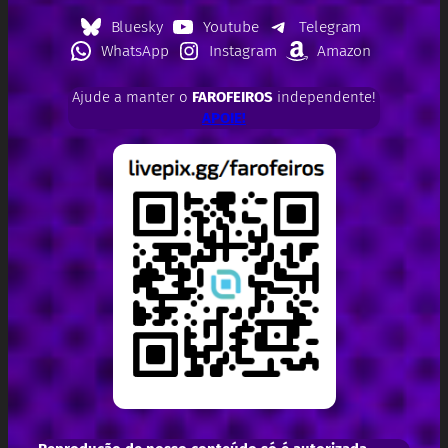
Bluesky
Youtube
Telegram
WhatsApp
Instagram
Amazon
Ajude a manter o
FAROFEIROS
independente!
APOIE!