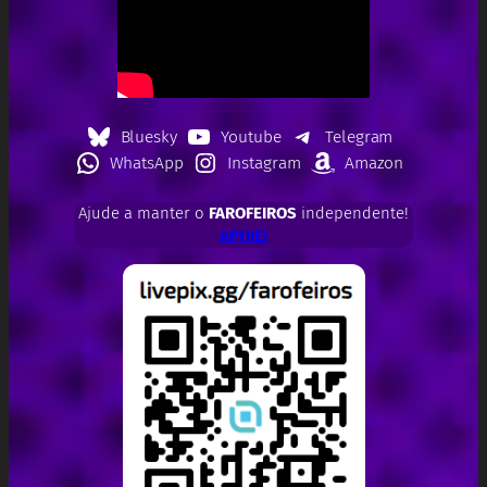
Bluesky
Youtube
Telegram
WhatsApp
Instagram
Amazon
Ajude a manter o
FAROFEIROS
independente!
APOIE!