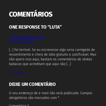
COMENTÁRIOS
ONE RESPONSE TO “LUTA”
3 de dezembro de 2018
Bar Mitzvah Boy
[…] foi terrível. Se eu escrevesse algo seria carregado de
ressentimento e cheio de ódio gratuito e justificável. Mas
não quero isso aqui, bastam os comentários de idiotas
babacas que acreditam que aqui não […]
Responder
DEIXE UM COMENTÁRIO
O seu endereço de e-mail não será publicado.
Campos
obrigatórios são marcados com
*
Comentário
*