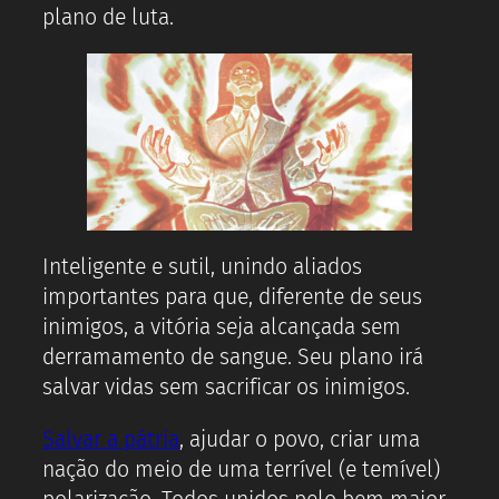
plano de luta.
Inteligente e sutil, unindo aliados
importantes para que, diferente de seus
inimigos, a vitória seja alcançada sem
derramamento de sangue. Seu plano irá
salvar vidas sem sacrificar os inimigos.
Salvar a pátria
, ajudar o povo, criar uma
nação do meio de uma terrível (e temível)