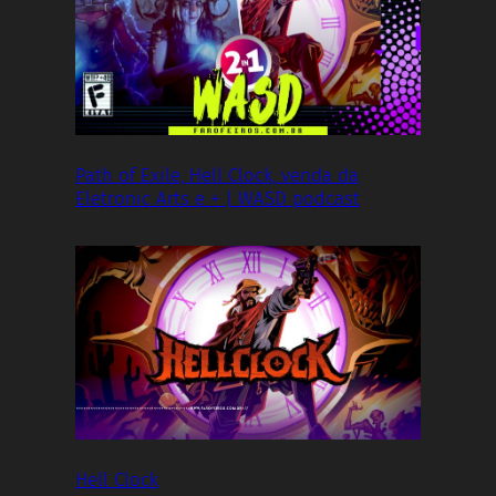
Path of Exile, Hell Clock, venda da
Eletronic Arts e + | WASD podcast
Hell Clock