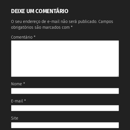
DEIXE UM COMENTÁRIO
O seu endereço de e-mail não será publicado.
Campos
obrigatórios são marcados com
*
Comentário
*
Nome
*
E-mail
*
Site