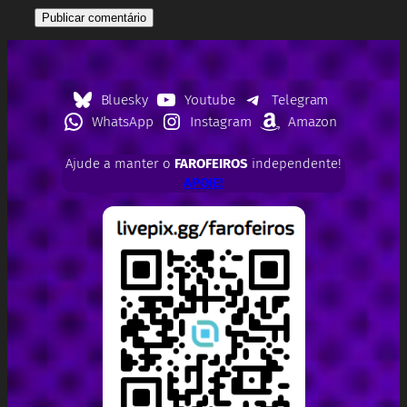
Bluesky
Youtube
Telegram
WhatsApp
Instagram
Amazon
Ajude a manter o
FAROFEIROS
independente!
APOIE!