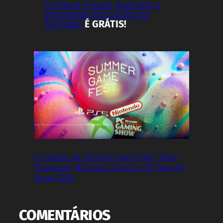
Conheça nossos podcasts e
programas exclusivos do
YouTube!
É GRÁTIS!
O melhor da Summer Game Fest, Xbox
Showcase, Nintendo Direct e PC Gaming
Show 2026
COMENTÁRIOS