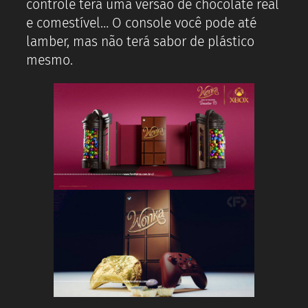
controle terá uma versão de chocolate real
e comestível… O console você pode até
lamber, mas não terá sabor de plástico
mesmo.