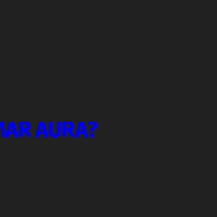
MAR AURA?