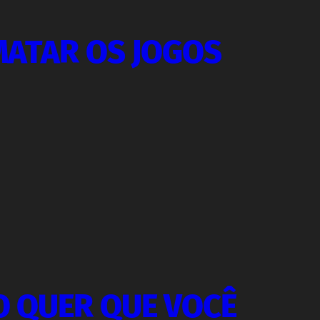
MATAR OS JOGOS
O QUER QUE VOCÊ