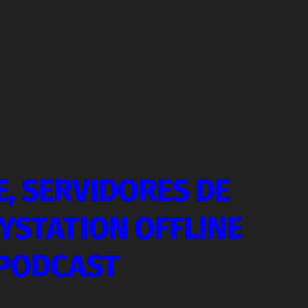
, SERVIDORES DE
YSTATION OFFLINE
 PODCAST