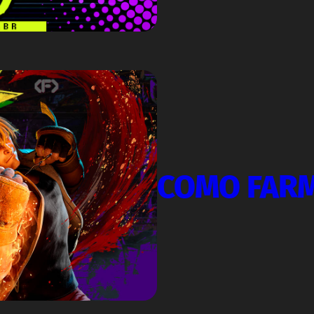
COMO FAR