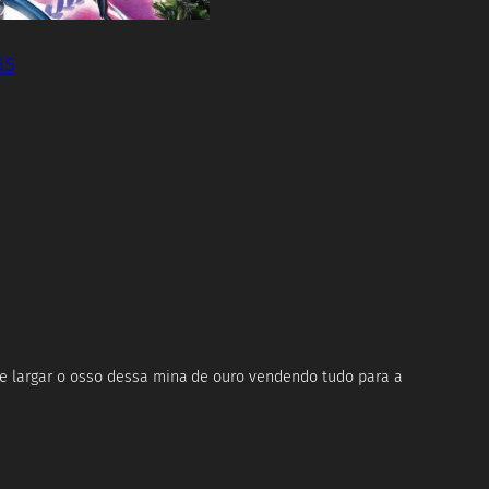
as
e largar o osso dessa mina de ouro vendendo tudo para a