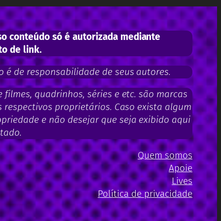
o conteúdo só é autorizada mediante
to de link.
 é de responsabilidade de seus autores.
filmes, quadrinhos, séries e etc. são marcas
 respectivos proprietários. Caso exista algum
priedade e não desejar que seja exibido aqui
tado.
Quem somos
Apoie
Lives
Política de privacidade