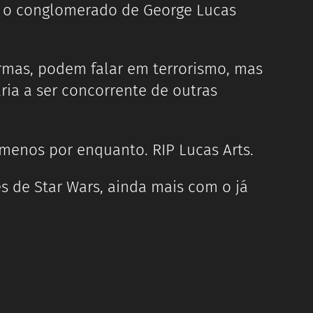
o conglomerado de George Lucas
ormas, podem falar em terrorismo, mas
ria a ser concorrente de outras
 menos por enquanto. RIP Lucas Arts.
s de Star Wars, ainda mais com o já