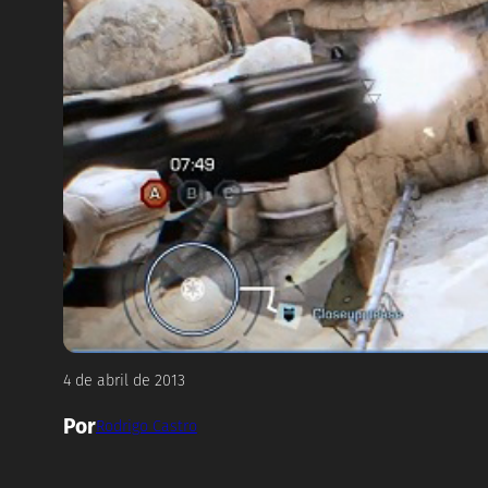
4 de abril de 2013
Por
Rodrigo Castro