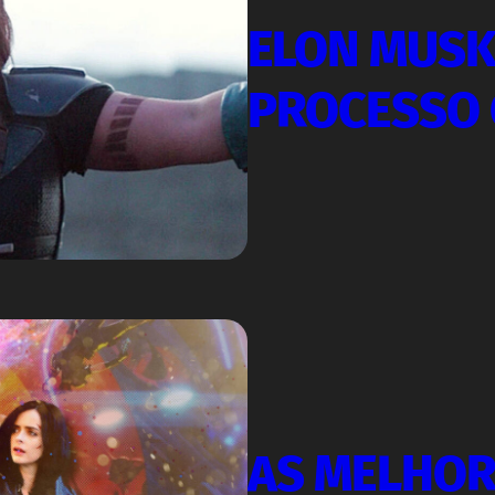
ELON MUSK
PROCESSO 
AS MELHOR