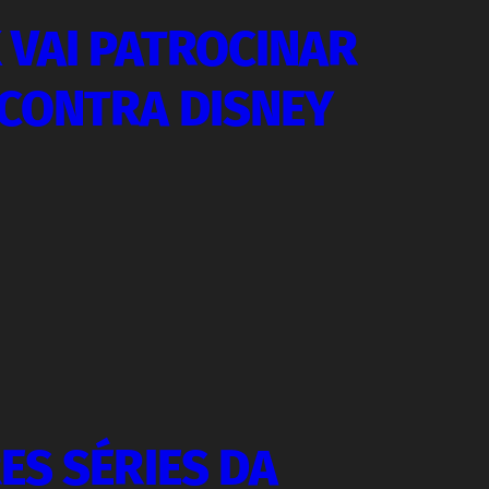
 VAI PATROCINAR
CONTRA DISNEY
ES SÉRIES DA