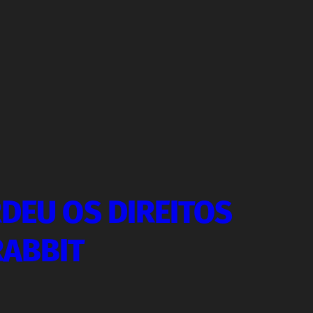
DEU OS DIREITOS
RABBIT