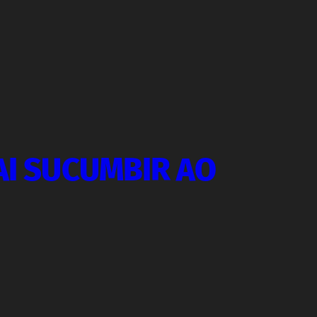
AI SUCUMBIR AO