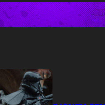
Podcas