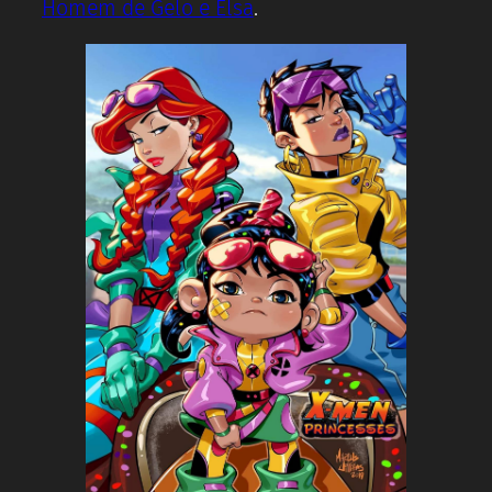
Homem de Gelo e Elsa
.