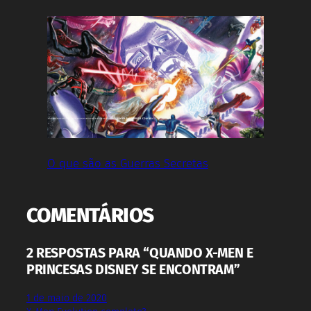
O que são as Guerras Secretas
COMENTÁRIOS
2 RESPOSTAS PARA “QUANDO X-MEN E
PRINCESAS DISNEY SE ENCONTRAM”
1 de maio de 2020