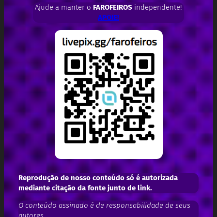
Ajude a manter o
FAROFEIROS
independente!
APOIE!
Reprodução de nosso conteúdo só é autorizada
mediante citação da fonte junto de link.
O conteúdo assinado é de responsabilidade de seus
autores.