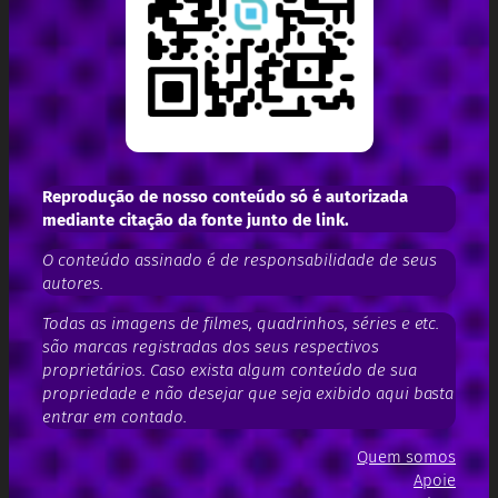
Reprodução de nosso conteúdo só é autorizada
mediante citação da fonte junto de link.
O conteúdo assinado é de responsabilidade de seus
autores.
Todas as imagens de filmes, quadrinhos, séries e etc.
são marcas registradas dos seus respectivos
proprietários. Caso exista algum conteúdo de sua
propriedade e não desejar que seja exibido aqui basta
entrar em contado.
Quem somos
Apoie