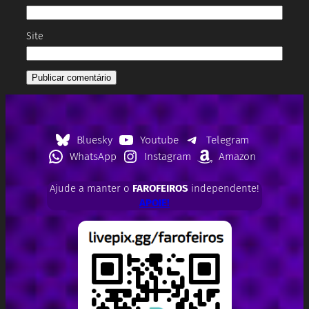
Site
Bluesky
Youtube
Telegram
WhatsApp
Instagram
Amazon
Ajude a manter o
FAROFEIROS
independente!
APOIE!