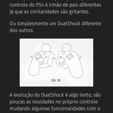
controle do PS4 é irmão de pais diferentes
já que as similaridades são gritantes.
Ou simplesmente um DualShock diferente
dos outros.
A evolução do DualShock é algo lento, são
poucas as novidades no próprio controle
mudando algumas funcionalidades com o