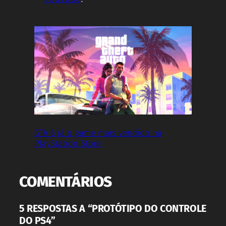
GTA 6 já o game mais vendido na
PlayStation Store
COMENTÁRIOS
5 RESPOSTAS A “PROTÓTIPO DO CONTROLE
DO PS4”