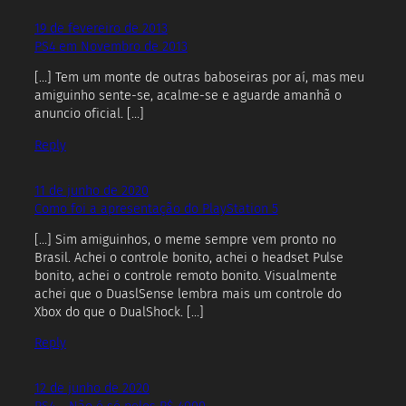
19 de fevereiro de 2013
PS4 em Novembro de 2013
[…] Tem um monte de outras baboseiras por aí, mas meu
amiguinho sente-se, acalme-se e aguarde amanhã o
anuncio oficial. […]
Reply
11 de junho de 2020
Como foi a apresentação do PlayStation 5
[…] Sim amiguinhos, o meme sempre vem pronto no
Brasil. Achei o controle bonito, achei o headset Pulse
bonito, achei o controle remoto bonito. Visualmente
achei que o DuaslSense lembra mais um controle do
Xbox do que o DualShock. […]
Reply
12 de junho de 2020