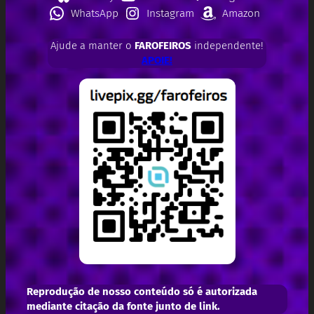
WhatsApp
Instagram
Amazon
Ajude a manter o
FAROFEIROS
independente!
APOIE!
Reprodução de nosso conteúdo só é autorizada
mediante citação da fonte junto de link.