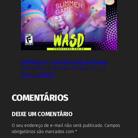
Endless Sky, Summer Game Fest 2026,
Guild Wars 3, Remake de Zelda e + |
WASD podcast
COMENTÁRIOS
DEIXE UM COMENTÁRIO
O seu endereço de e-mail não será publicado.
Campos
obrigatórios são marcados com
*