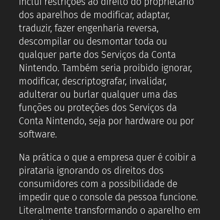
inclui restrições ao direito do proprietário
dos aparelhos de modificar, adaptar,
traduzir, fazer engenharia reversa,
descompilar ou desmontar toda ou
qualquer parte dos Serviços da Conta
Nintendo. Também seria proibido ignorar,
modificar, descriptografar, invalidar,
adulterar ou burlar qualquer uma das
funções ou proteções dos Serviços da
Conta Nintendo, seja por hardware ou por
software.
Na prática o que a empresa quer é coibir a
pirataria ignorando os direitos dos
consumidores com a possibilidade de
impedir que o console da pessoa funcione.
Literalmente transformando o aparelho em