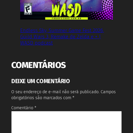
Endless Sky, Summer Game Fest 2026,
Guild Wars 3, Remake de Zelda e + |
WASD podcast
COMENTÁRIOS
DEIXE UM COMENTÁRIO
O seu endereço de e-mail não será publicado.
Campos
obrigatórios são marcados com
*
Comentário
*