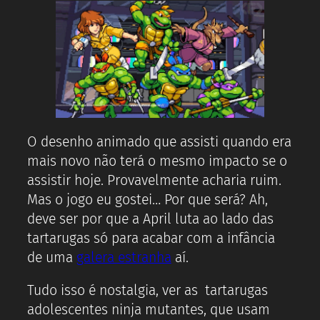
O desenho animado que assisti quando era
mais novo não terá o mesmo impacto se o
assistir hoje. Provavelmente acharia ruim.
Mas o jogo eu gostei… Por que será? Ah,
deve ser por que a April luta ao lado das
tartarugas só para acabar com a infância
de uma
galera estranha
aí.
Tudo isso é nostalgia, ver as tartarugas
adolescentes ninja mutantes, que usam