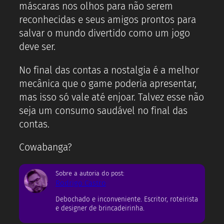
máscaras nos olhos para não serem
reconhecidas e seus amigos prontos para
salvar o mundo divertido como um jogo
deve ser.
No final das contas a nostalgia é a melhor
mecânica que o game poderia apresentar,
mas isso só vale até enjoar. Talvez esse não
seja um consumo saudável no final das
contas.
Cowabanga?
Sobre a autoria do post:
Rodrigo Castro
Debochado e inconveniente. Escritor, roteirista
e designer de brincadeirinha.