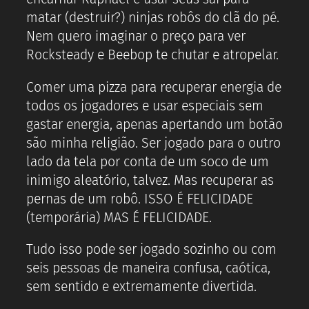
matar (destruir?) ninjas robôs do clã do pé.
Nem quero imaginar o preço para ver
Rocksteady e Beebop te chutar e atropelar.
Comer uma pizza para recuperar energia de
todos os jogadores e usar especiais sem
gastar energia, apenas apertando um botão
são minha religião. Ser jogado para o outro
lado da tela por conta de um soco de um
inimigo aleatório, talvez. Mas recuperar as
pernas de um robô. ISSO É FELICIDADE
(temporária) MAS É FELICIDADE.
Tudo isso pode ser jogado sozinho ou com
seis pessoas de maneira confusa, caótica,
sem sentido e extremamente divertida.