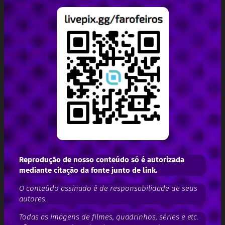
Reprodução de nosso conteúdo só é autorizada
mediante citação da fonte junto de link.
O conteúdo assinado é de responsabilidade de seus
autores.
Todas as imagens de filmes, quadrinhos, séries e etc.