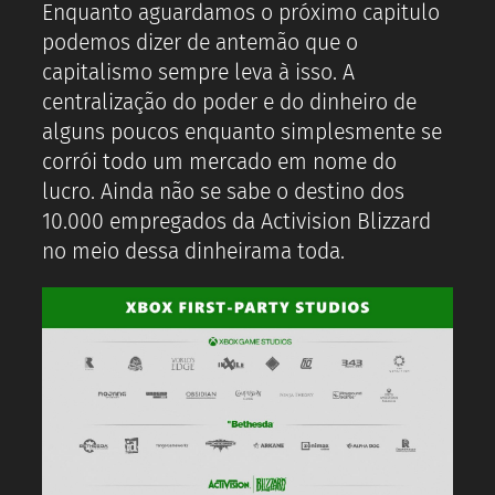
Enquanto aguardamos o próximo capitulo
podemos dizer de antemão que o
capitalismo sempre leva à isso. A
centralização do poder e do dinheiro de
alguns poucos enquanto simplesmente se
corrói todo um mercado em nome do
lucro. Ainda não se sabe o destino dos
10.000 empregados da Activision Blizzard
no meio dessa dinheirama toda.