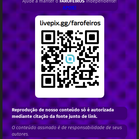
Ajude a manter o
FAROFEIROS
independente!
APOIE!
Reprodução de nosso conteúdo só é autorizada
mediante citação da fonte junto de link.
O conteúdo assinado é de responsabilidade de seus
autores.