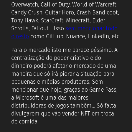
Overwatch, Call of Duty, World of Warcraft,
Candy Crush, Guitar Hero, Crash Bandicoot,
Tony Hawk, StarCraft, Minecraft, Elder
Scrolls, Fallout… Isso
sem mencionar todo
o resto
como GitHub, Nuance, LinkedIn, etc.
Para o mercado isto me parece péssimo. A
centralização do poder criativo e do
dinheiro poderá afetar o mercado de uma
maneira que só irá piorar a situação para
pequenas e médias produtoras. Sem
mencionar que hoje, graças ao Game Pass,
a Microsoft é uma das maiores
distribuidoras de jogos também… Só falta
divulgarem que vão vender NFT em troca
de comida.