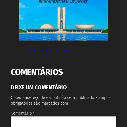
Parem de Matar os Jogos
COMENTÁRIOS
DEIXE UM COMENTÁRIO
O seu endereço de e-mail não será publicado.
Campos
obrigatórios são marcados com
*
Comentário
*