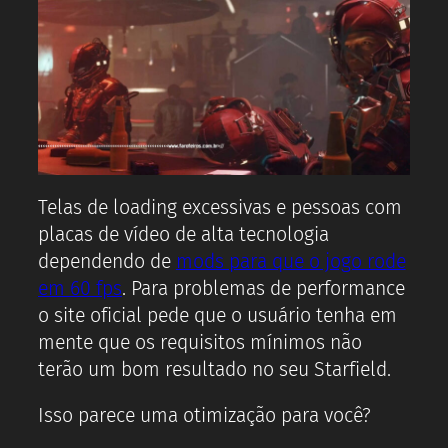
Telas de loading excessivas e pessoas com
placas de vídeo de alta tecnologia
dependendo de
mods para que o jogo rode
em 60 fps
. Para problemas de performance
o site oficial pede que o usuário tenha em
mente que os requisitos mínimos não
terão um bom resultado no seu Starfield.
Isso parece uma otimização para você?