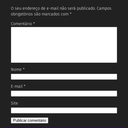
O seu endereço de e-mail não será publicado.
Campos
obrigatórios são marcados com
*
Comentário
*
Nome
*
E-mail
*
Site