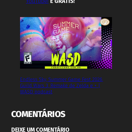
YouTube!
É GRÁTIS!
Endless Sky, Summer Game Fest 2026,
Guild Wars 3, Remake de Zelda e + |
WASD podcast
COMENTÁRIOS
DEIXE UM COMENTÁRIO