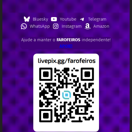
Bluesky
Youtube
Telegram
WhatsApp
Instagram
Amazon
Ajude a manter o
FAROFEIROS
independente!
APOIE!