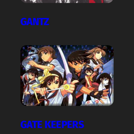
GANTZ
GATE KEEPERS