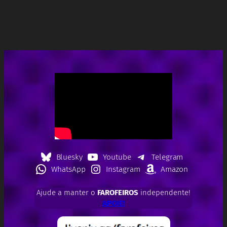
Bluesky
Youtube
Telegram
WhatsApp
Instagram
Amazon
Ajude a manter o
FAROFEIROS
independente!
APOIE!