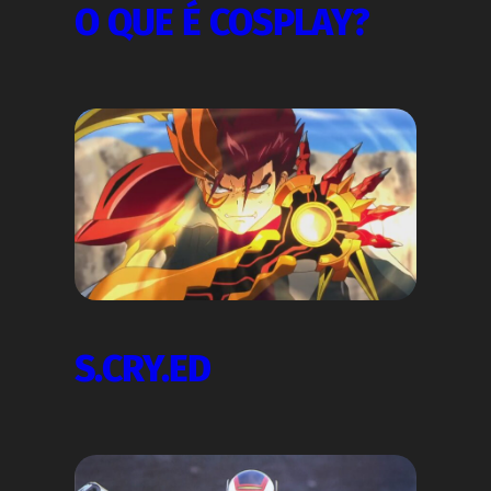
O QUE É COSPLAY?
S.CRY.ED