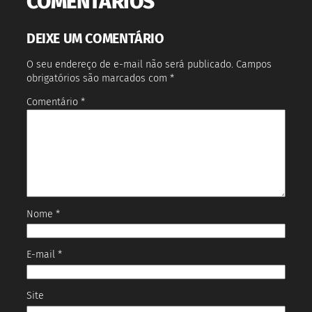
COMENTÁRIOS
DEIXE UM COMENTÁRIO
O seu endereço de e-mail não será publicado.
Campos
obrigatórios são marcados com
*
Comentário
*
Nome
*
E-mail
*
Site