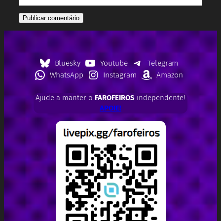
Bluesky
Youtube
Telegram
WhatsApp
Instagram
Amazon
Ajude a manter o
FAROFEIROS
independente!
APOIE!