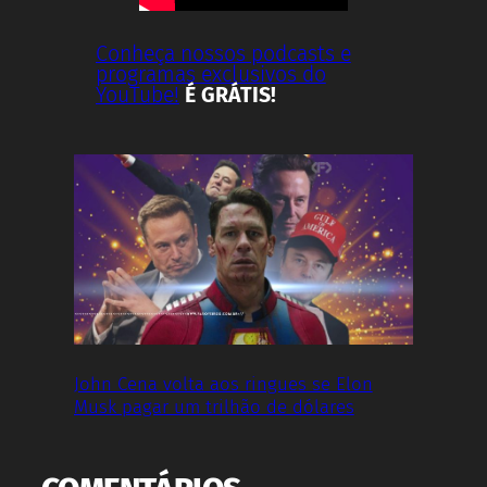
Conheça nossos podcasts e
programas exclusivos do
YouTube!
É GRÁTIS!
John Cena volta aos ringues se Elon
Musk pagar um trilhão de dólares