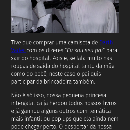
Tive que comprar uma camiseta de
Darth
Vader
com os dizeres “
Eu sou seu pai
” para
sair do hospital. Pois é, se fala muito nas
roupas de saída do hospital tanto da mãe
como do bebê, neste caso o pai quis
participar da brincadeira também.
Não é só isso, nossa pequena princesa
intergalática já herdou todos nossos livros
e já ganhou alguns outros com temática
mais infantil ou pop ups que ela ainda nem
pode chegar perto. O despertar da nossa