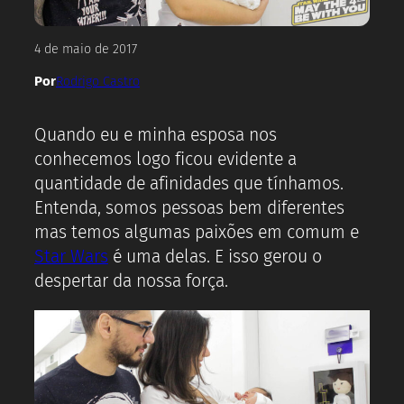
4 de maio de 2017
Por
Rodrigo Castro
Quando eu e minha esposa nos
conhecemos logo ficou evidente a
quantidade de afinidades que tínhamos.
Entenda, somos pessoas bem diferentes
mas temos algumas paixões em comum e
Star Wars
é uma delas. E isso gerou o
despertar da nossa força.