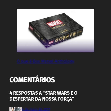
O que é Box Marvel Anthology
COMENTÁRIOS
4 RESPOSTAS A “STAR WARS E O
DESPERTAR DA NOSSA FORÇA”
4 de maio de 2017