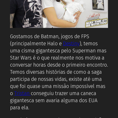
Gostamos de Batman, jogos de FPS
(principalmente Halo e
Destiny
), temos
uma cisma gigantesca pelo Superman mas
Star Wars é o que realmente nos motiva a
conversar horas desde o primeiro encontro.
Temos diversas histórias de como a saga
participa de nossas vidas, existe até uma
que foi quase uma missão impossível mas
o
Tristan
conseguiu trazer uma caneca
gigantesca sem avaria alguma dos EUA
para ela.