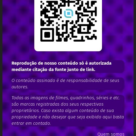
Reprodução de nosso conteúdo só é autorizada
mediante citação da fonte junto de link.
O conteúdo assinado é de responsabilidade de seus
autores.
Todas as imagens de filmes, quadrinhos, séries e etc.
são marcas registradas dos seus respectivos
proprietários. Caso exista algum conteúdo de sua
propriedade e não desejar que seja exibido aqui basta
entrar em contado.
Quem somos