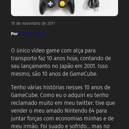
18 de novembro de 2011
Por
Rodrigo Castro
O único vídeo game com alça para
transporte faz 10 anos hoje, contando de
seu lançamento no Japão em 2001. Isso
mesmo, são 10 anos de GameCube.
Tenho várias histórias nesses 10 anos de
GameCube. Como eu o adquiri eu tenho
reclamado muito em meu twitter: tive que
vender o meu amado Nintendo 64 para
juntar forças com economias minhas e de
meu irmão. Foi suado e sofrido… mas no