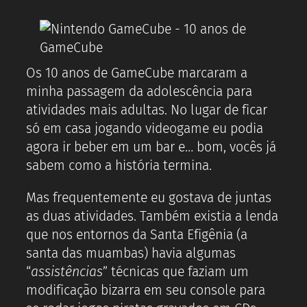
Os 10 anos de GameCube marcaram a
minha passagem da adolescência para
atividades mais adultas. No lugar de ficar
só em casa jogando videogame eu podia
agora ir beber em um bar e… bom, vocês já
sabem como a história termina.
Mas frequentemente eu gostava de juntas
as duas atividades. Também existia a lenda
que nos entornos da Santa Efigênia (a
santa das muambas) havia algumas
“
assistências
” técnicas que faziam um
modificação bizarra em seu console para