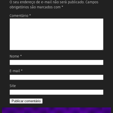
O seu endereço de e-mail não será publicado.
Campos
obrigatórios são marcados com
*
Comentário
*
Nome
*
E-mail
*
Site