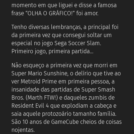
momento em que liguei e disse a famosa
frase “OLHA O GRÁFICO!” foi amor.
Tenho diversas lembranças, a principal foi
da primeira vez que consegui soltar um
especial no jogo Sega Soccer Slam.
Primeiro jogo, primeira partida…
Não esqueço a primeira vez que morri em
Super Mario Sunshine, o delírio que tive ao
ver Metroid Prime em primeira pessoa, a
insanidade das partidas de Super Smash
Bros. (Marth FTW!) e daqueles zumbis de
Resident Evil 4 que explodiam a cabeça e
saia aquele protozoário tamanho família.
São 10 anos de GameCube cheios de coisas
nojentas.