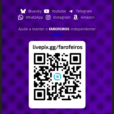
Bluesky
Youtube
Telegram
WhatsApp
Instagram
Amazon
Ajude a manter o
FAROFEIROS
independente!
APOIE!