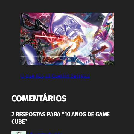
O que são as Guerras Secretas
COMENTÁRIOS
2 RESPOSTAS PARA “10 ANOS DE GAME
CUBE”