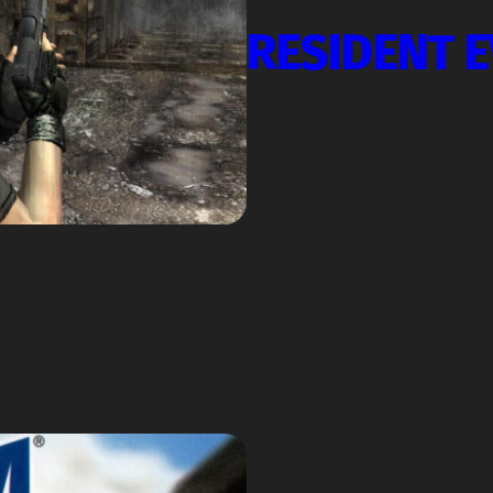
RESIDENT E