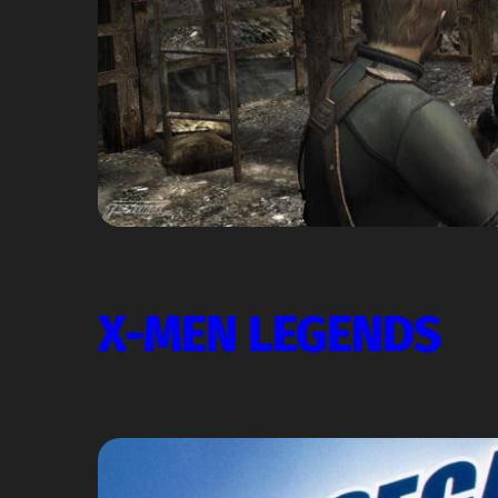
X-MEN LEGENDS