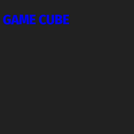
E GAME CUBE