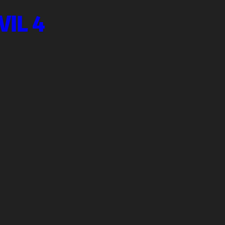
VIL 4