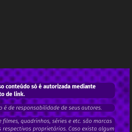
o conteúdo só é autorizada mediante
to de link.
 é de responsabilidade de seus autores.
filmes, quadrinhos, séries e etc. são marcas
 respectivos proprietários. Caso exista algum