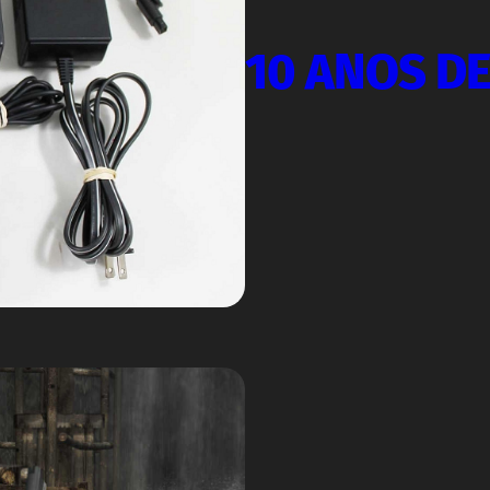
10 ANOS D