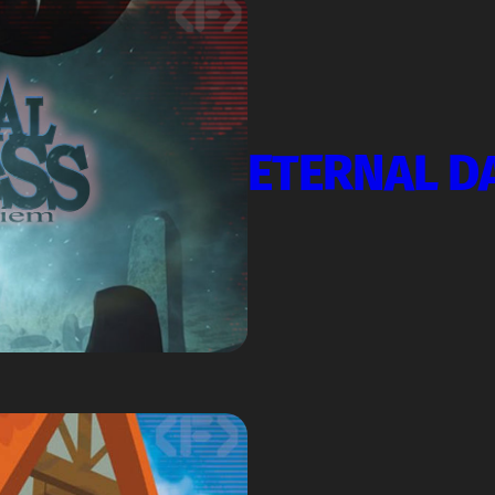
ETERNAL D