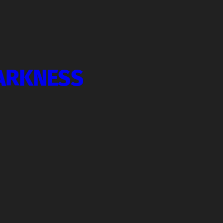
ARKNESS