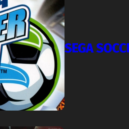
SEGA SOCC