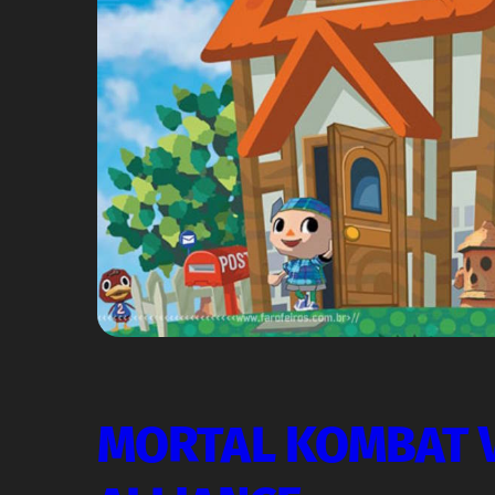
MORTAL KOMBAT V