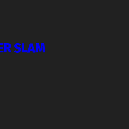
ER SLAM