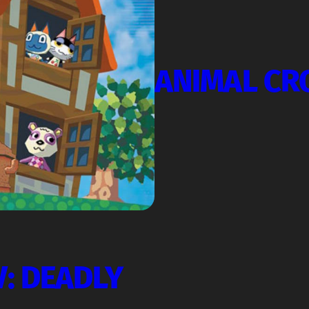
ANIMAL CR
: DEADLY