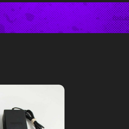
Podcas