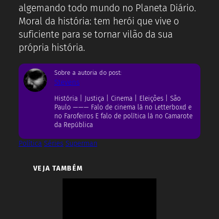
algemando todo mundo no Planeta Diário.
Moral da história: tem herói que vive o
suficiente para se tornar vilão da sua
própria história.
Sobre a autoria do post:
Stevens
História | Justiça | Cinema | Eleições | São
Paulo ——— Falo de cinema lá no Letterboxd e
no Farofeiros E falo de política lá no Camarote
da República
Política
Séries
Superman
VEJA TAMBÉM