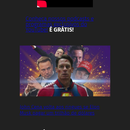
Conheça nossos podcasts e
programas exclusivos do
YouTube!
É GRÁTIS!
John Cena volta aos ringues se Elon
Musk pagar um trilhão de dólares