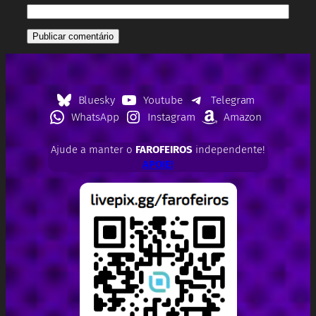
Bluesky
Youtube
Telegram
WhatsApp
Instagram
Amazon
Ajude a manter o
FAROFEIROS
independente!
APOIE!