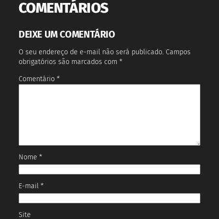
COMENTÁRIOS
DEIXE UM COMENTÁRIO
O seu endereço de e-mail não será publicado.
Campos
obrigatórios são marcados com
*
Comentário
*
Nome
*
E-mail
*
Site