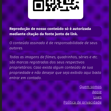
Reprodução de nosso conteúdo só é autorizada
mediante citação da fonte junto de link.
O conteúdo assinado é de responsabilidade de seus
autores.
Todas as imagens de filmes, quadrinhos, séries e etc.
são marcas registradas dos seus respectivos
proprietários. Caso exista algum conteúdo de sua
propriedade e não desejar que seja exibido aqui basta
entrar em contado.
Quem somos
Apoie
Lives
Política de privacidade