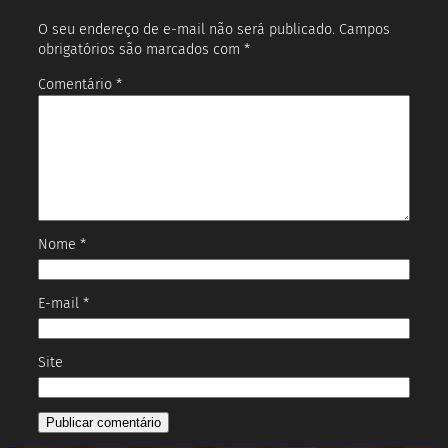
O seu endereço de e-mail não será publicado.
Campos
obrigatórios são marcados com
*
Comentário
*
Nome
*
E-mail
*
Site