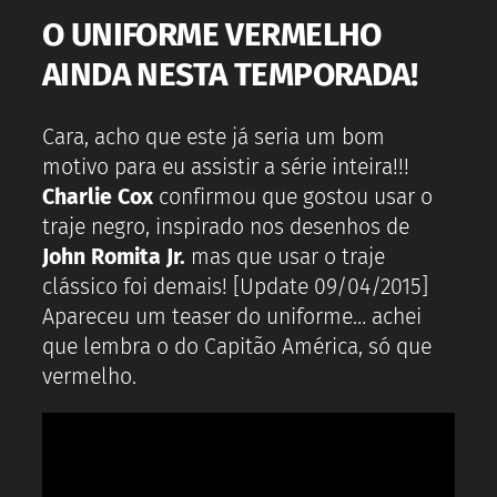
O UNIFORME VERMELHO
AINDA NESTA TEMPORADA!
Cara, acho que este já seria um bom
motivo para eu assistir a série inteira!!!
Charlie Cox
confirmou que gostou usar o
traje negro, inspirado nos desenhos de
John Romita Jr.
mas que usar o traje
clássico foi demais! [Update 09/04/2015]
Apareceu um teaser do uniforme… achei
que lembra o do Capitão América, só que
vermelho.