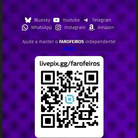
Bluesky
Youtube
Telegram
WhatsApp
Instagram
Amazon
Ajude a manter o
FAROFEIROS
independente!
APOIE!