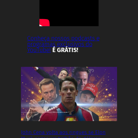
Conheça nossos podcasts e
programas exclusivos do
YouTube!
É GRÁTIS!
John Cena volta aos ringues se Elon