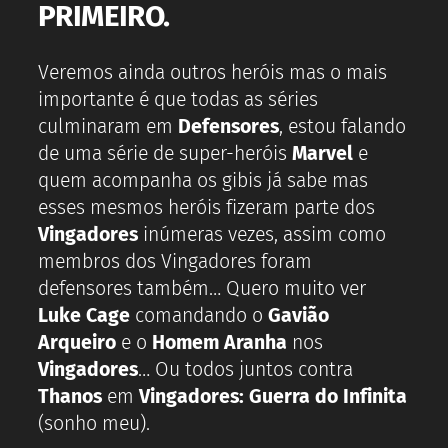
PRIMEIRO.
Veremos ainda outros heróis mas o mais
importante é que todas as séries
culminaram em
Defensores
, estou falando
de uma série de super-heróis
Marvel
e
quem acompanha os gibis já sabe mas
esses mesmos heróis fizeram parte dos
Vingadores
inúmeras vezes, assim como
membros dos Vingadores foram
defensores também… Quero muito ver
Luke Cage
comandando o
Gavião
Arqueiro
e o
Homem Aranha
nos
Vingadores
… Ou todos juntos contra
Thanos
em
Vingadores: Guerra do Infinita
(sonho meu).