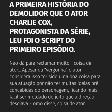
A PRIMEIRA HISTÓRIA DO
DEMOLIDOR QUE O ATOR
CHARLIE COX,
PROTAGONISTA DA SÉRIE,
LEU FOI O SCRIPT DO
PRIMEIRO EPISÓDIO.
Não dá para reclamar muito… coisa de
ator… Apesar da “vergonha” o ator
considera isso ter sido uma boa coisa para
sua atuação por não ter muitas ideias pré
concebidas do personagem, ficando mais
fácil ser moldado do jeito que a direção
desejava. Como disse, coisa de ator.