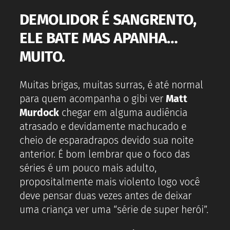
DEMOLIDOR É SANGRENTO,
ELE BATE MAS APANHA…
MUITO.
Muitas brigas, muitas surras, é até normal
para quem acompanha o gibi ver
Matt
Murdock
chegar em alguma audiência
atrasado e devidamente machucado e
cheio de esparadrapos devido sua noite
anterior. É bom lembrar que o foco das
séries é um pouco mais adulto,
propositalmente mais violento logo você
deve pensar duas vezes antes de deixar
uma criança ver uma “série de super herói”.