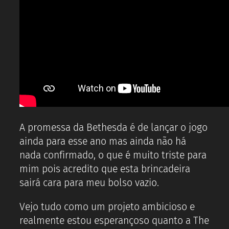
A promessa da Bethesda é de lançar o jogo
ainda para esse ano mas ainda não há
nada confirmado, o que é muito triste para
mim pois acredito que esta brincadeira
sairá cara para meu bolso vazio.
Vejo tudo como um projeto ambicioso e
realmente estou esperançoso quanto a The