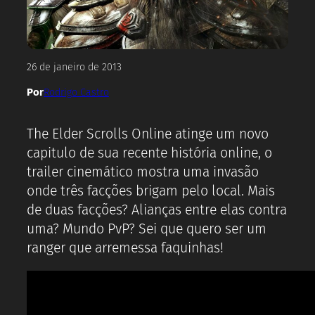
26 de janeiro de 2013
Por
Rodrigo Castro
The Elder Scrolls Online atinge um novo
capitulo de sua recente história online, o
trailer cinemático mostra uma invasão
onde três facções brigam pelo local. Mais
de duas facções? Alianças entre elas contra
uma? Mundo PvP? Sei que quero ser um
ranger que arremessa faquinhas!