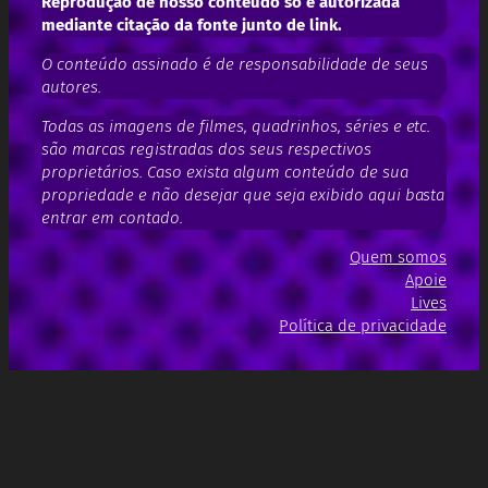
Reprodução de nosso conteúdo só é autorizada
mediante citação da fonte junto de link.
O conteúdo assinado é de responsabilidade de seus
autores.
Todas as imagens de filmes, quadrinhos, séries e etc.
são marcas registradas dos seus respectivos
proprietários. Caso exista algum conteúdo de sua
propriedade e não desejar que seja exibido aqui basta
entrar em contado.
Quem somos
Apoie
Lives
Política de privacidade