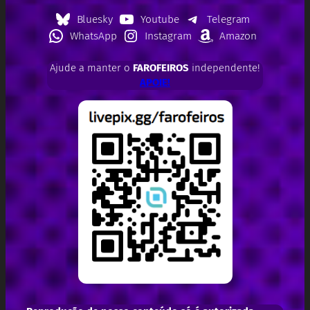
Bluesky
Youtube
Telegram
WhatsApp
Instagram
Amazon
Ajude a manter o
FAROFEIROS
independente!
APOIE!