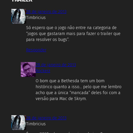
28 de janeiro de 2013
Timbricius
Só espero que o jogo não entre na categoria de
“jogos que gastaram mais para fazer o trailer que
para resolver os bugs”.
Responder
28 de janeiro de 2013
Rockerz
O bom que a Bethesda tem um bom
histórico quanto a isso… pelo que me lembro
acho que a única “mancada” deles foi com a
versão para Mac de Skrym.
28 de janeiro de 2013
Timbricius