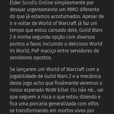
Elder Scrolls Online simplesmente por
desejar urgentemente um MMO diferente
do que já estamos acostumados. Apesar de
ir e voltar de World of Warcraft já faz um
tempo que estou cansado dele, Guild Wars
2 é minha segunda opção com diversos
pontos a favor, incluindo o delicioso World
Vs World, PvP maciço entre servidores de
servidores opostos.
Se lançarem um World of Warcraft com a
jogabilidade de Guild Wars 2 e a mecânica
deste jogo acho que finalmente veremos o
nosso esperado WoW killer. Ou não né… vai
que seguem a risca o que estou dizendo e
fica uma porcaria generalizada com elfos
se transformando em mortos vivos por