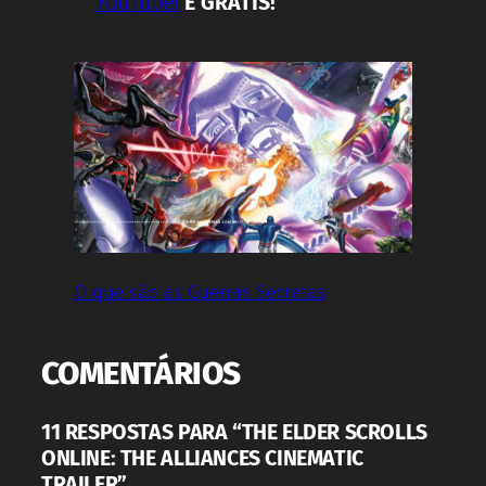
YouTube!
É GRÁTIS!
O que são as Guerras Secretas
COMENTÁRIOS
11 RESPOSTAS PARA “THE ELDER SCROLLS
ONLINE: THE ALLIANCES CINEMATIC
TRAILER”