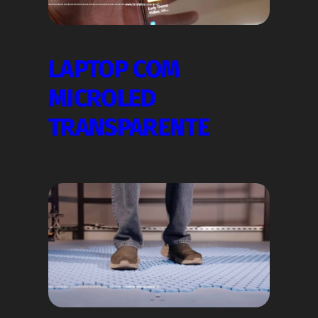
LAPTOP COM
MICROLED
TRANSPARENTE