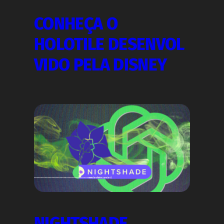
CONHEÇA O
HOLOTILE DESENVOL
VIDO PELA DISNEY
NIGHTSHADE