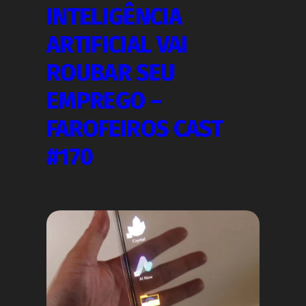
INTELIGÊNCIA
ARTIFICIAL VAI
ROUBAR SEU
EMPREGO –
FAROFEIROS CAST
#170