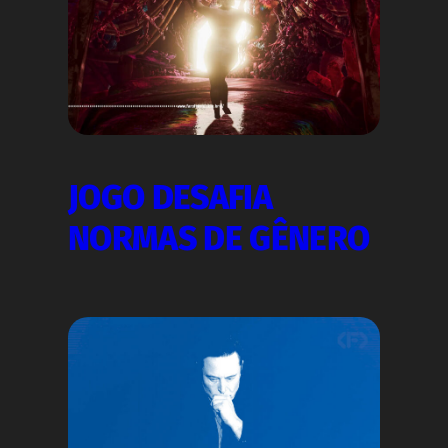
JOGO DESAFIA
NORMAS DE GÊNERO