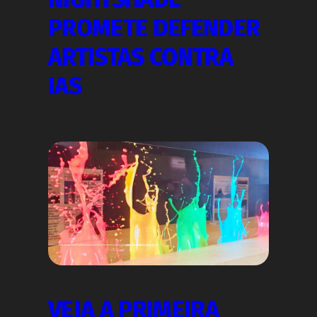
PROMETE DEFENDER
ARTISTAS CONTRA
IAS
VEJA A PRIMEIRA