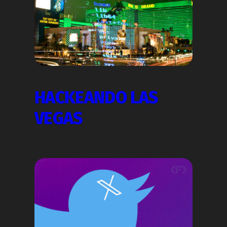
HACKEANDO LAS
VEGAS