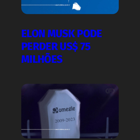
ELON MUSK PODE
PERDER US$ 75
MILHÕES