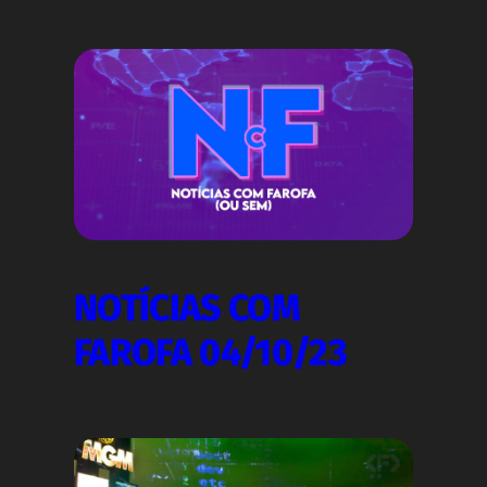
NOTÍCIAS COM
FAROFA 04/10/23