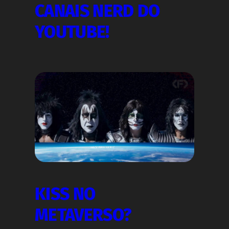
CANAIS NERD DO
YOUTUBE!
KISS NO
METAVERSO?