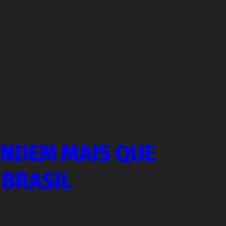
NDEM MAIS QUE
 BRASIL