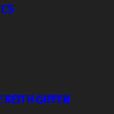
ICS
 KEITH GIFFEN