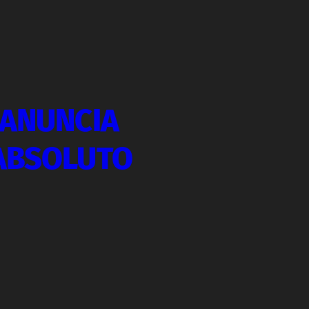
 ANUNCIA
ABSOLUTO