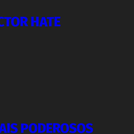
CTOR HATE
MAIS PODEROSOS