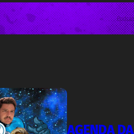
Podcas
AGENDA DAS