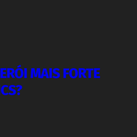
ERÓI MAIS FORTE
ICS?