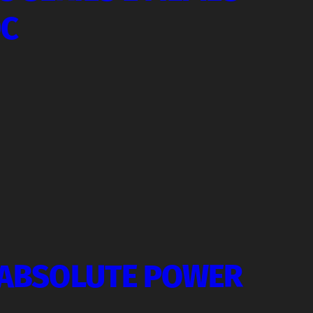
DC
E ABSOLUTE POWER