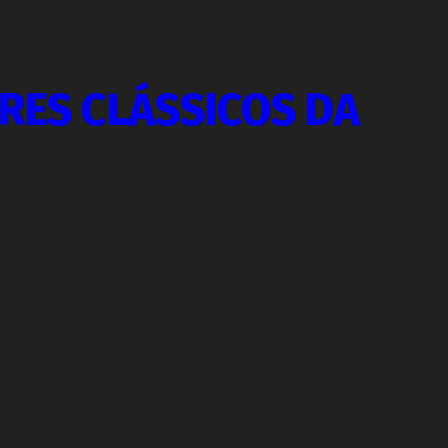
ORES CLÁSSICOS DA