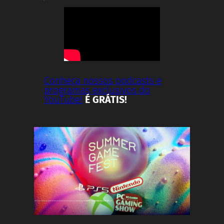
Conheça nossos podcasts e
programas exclusivos do
YouTube!
É GRÁTIS!