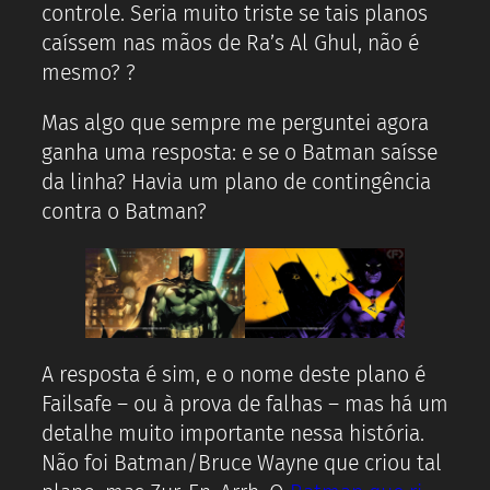
controle. Seria muito triste se tais planos
caíssem nas mãos de Ra’s Al Ghul, não é
mesmo? ?
Mas algo que sempre me perguntei agora
ganha uma resposta: e se o Batman saísse
da linha? Havia um plano de contingência
contra o Batman?
A resposta é sim, e o nome deste plano é
Failsafe – ou à prova de falhas – mas há um
detalhe muito importante nessa história.
Não foi Batman/Bruce Wayne que criou tal