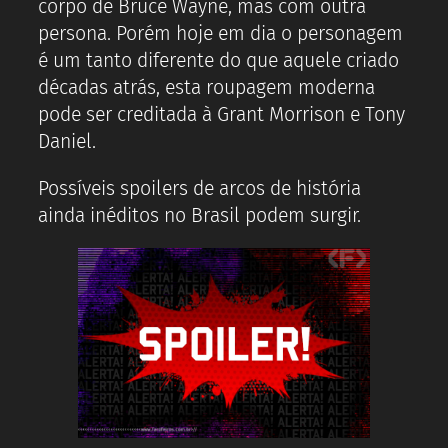
corpo de Bruce Wayne, mas com outra
persona. Porém hoje em dia o personagem
é um tanto diferente do que aquele criado
décadas atrás, esta roupagem moderna
pode ser creditada à Grant Morrison e Tony
Daniel.
Possíveis spoilers de arcos de história
ainda inéditos no Brasil podem surgir.