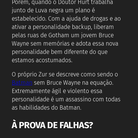
Porém, quando o Doutor Hurt trabalha
junto de Luva negra um plano é
estabelecido. Com a ajuda de drogas e ao
ativar a personalidade backup, liberam
pelas ruas de Gotham um jovem Bruce
Wayne sem memórias e adota essa nova
personalidade bem diferente do que
estamos acostumados.
O próprio Zur se descreve como sendo o
Batman
sem Bruce Wayne na equação.
Extremamente ágil e violento essa
personalidade é um assassino com todas
as habilidades do Batman.
À PROVA DE FALHAS?