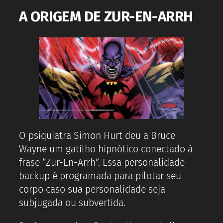
A ORIGEM DE ZUR-EN-ARRH
O psiquiatra Simon Hurt deu a Bruce
Wayne um gatilho hipnótico conectado à
frase “Zur-En-Arrh”. Essa personalidade
backup é programada para pilotar seu
corpo caso sua personalidade seja
subjugada ou subvertida.