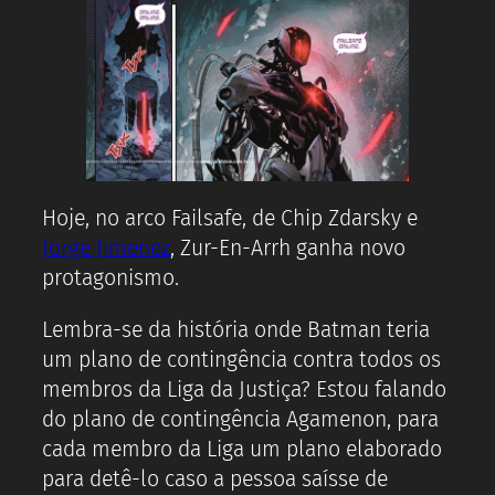
Hoje, no arco Failsafe, de Chip Zdarsky e
Jorge Jimenez
, Zur-En-Arrh ganha novo
protagonismo.
Lembra-se da história onde Batman teria
um plano de contingência contra todos os
membros da Liga da Justiça? Estou falando
do plano de contingência Agamenon, para
cada membro da Liga um plano elaborado
para detê-lo caso a pessoa saísse de