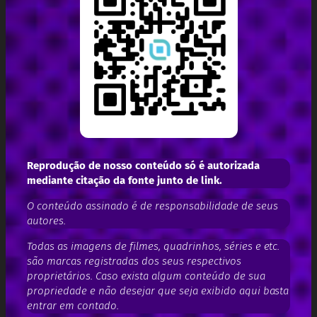
Reprodução de nosso conteúdo só é autorizada
mediante citação da fonte junto de link.
O conteúdo assinado é de responsabilidade de seus
autores.
Todas as imagens de filmes, quadrinhos, séries e etc.
são marcas registradas dos seus respectivos
proprietários. Caso exista algum conteúdo de sua
propriedade e não desejar que seja exibido aqui basta
entrar em contado.