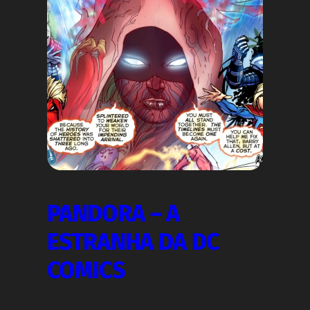
PANDORA – A
ESTRANHA DA DC
COMICS