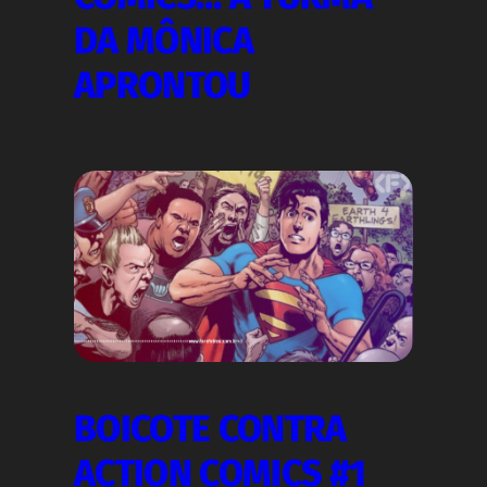
DA MÔNICA
APRONTOU
BOICOTE CONTRA
ACTION COMICS #1