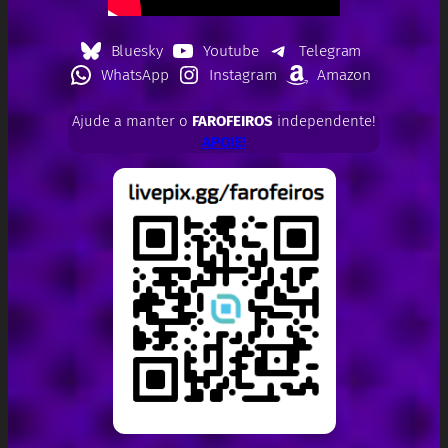
Bluesky
Youtube
Telegram
WhatsApp
Instagram
Amazon
Ajude a manter o
FAROFEIROS
independente!
APOIE!