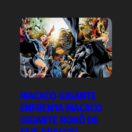
MACACO GIGANTE
ENFRENTA MACACO
GIGANTE ROBÔ DE