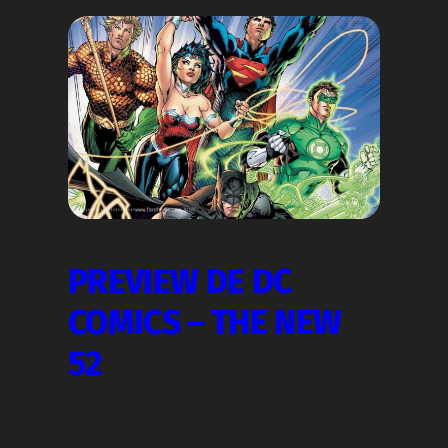
PREVIEW DE DC
COMICS – THE NEW
52