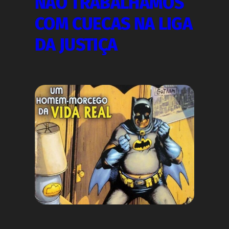
NÃO TRABALHAMOS
COM CUECAS NA LIGA
DA JUSTIÇA