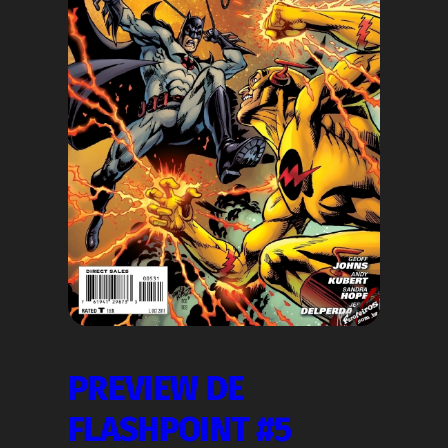
PREVIEW DE
FLASHPOINT #5