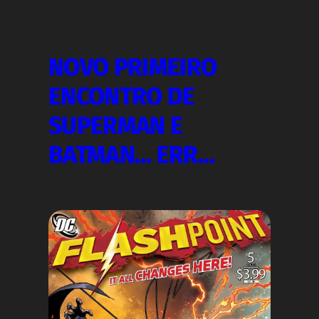
NOVO PRIMEIRO
ENCONTRO DE
SUPERMAN E
BATMAN… ERR…