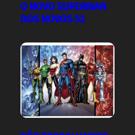
O NOVO SUPERMAN
DOS NOVOS 52