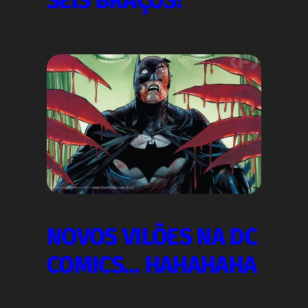
SEIS BRAÇOS!
NOVOS VILÕES NA DC
COMICS… HAHAHAHA