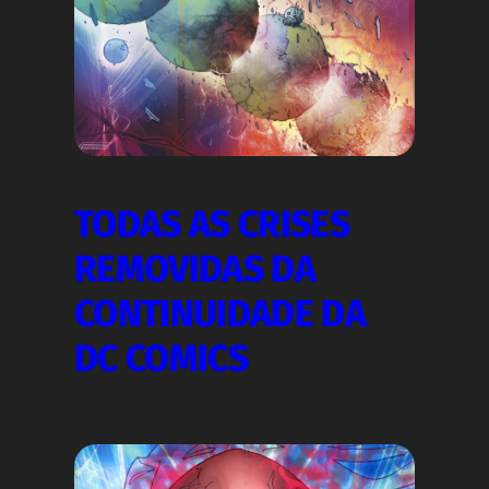
TODAS AS CRISES
REMOVIDAS DA
CONTINUIDADE DA
DC COMICS