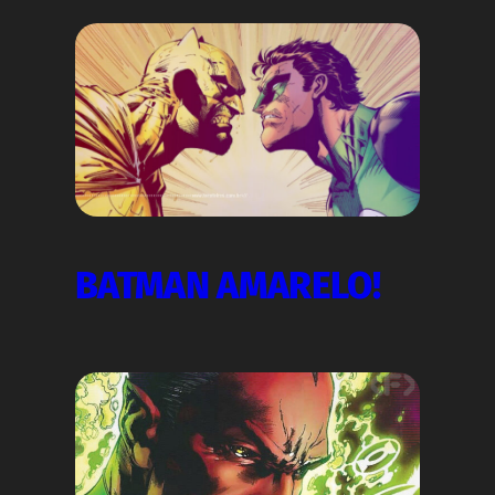
BATMAN AMARELO!