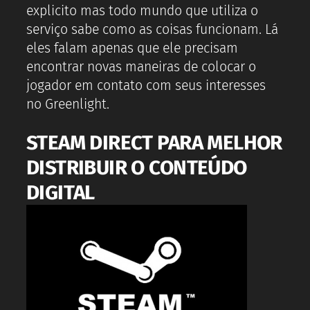
explicito mas todo mundo que utiliza o
serviço sabe como as coisas funcionam. Lá
eles falam apenas que ele precisam
encontrar novas maneiras de colocar o
jogador em contato com seus interesses
no Greenlight.
STEAM DIRECT PARA MELHOR
DISTRIBUIR O CONTEÚDO
DIGITAL