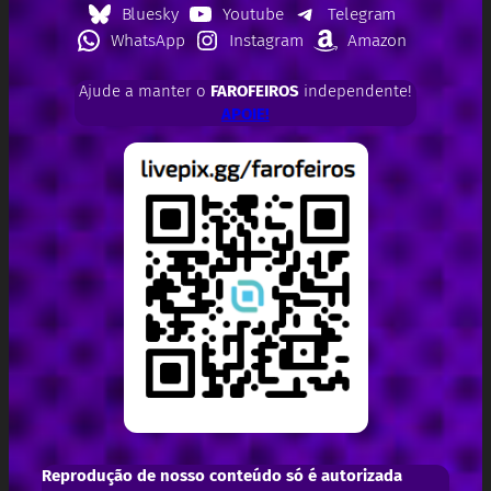
Bluesky
Youtube
Telegram
WhatsApp
Instagram
Amazon
Ajude a manter o
FAROFEIROS
independente!
APOIE!
Reprodução de nosso conteúdo só é autorizada