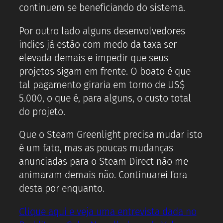
continuem se beneficiando do sistema.
Por outro lado alguns desenvolvedores
indies já estão com medo da taxa ser
elevada demais e impedir que seus
projetos sigam em frente. O boato é que
tal pagamento giraria em torno de US$
5.000, o que é, para alguns, o custo total
do projeto.
Que o Steam Greenlight precisa mudar isto
é um fato, mas as poucas mudanças
anunciadas para o Steam Direct não me
animaram demais não. Continuarei fora
desta por enquanto.
Clique aqui e veja uma entrevista dada no