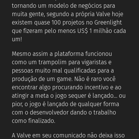
tornando um modelo de negócios para
muita gente, segundo a própria Valve hoje
existem quase 100 projetos no Greenlight
que fizeram pelo menos US$ 1 milhão cada
um!
Mesmo assim a plataforma funcionou
como um trampolim para vigaristas e
pessoas muito mal qualificadas para a
produção de um game. Não é raro você
encontrar algo procurando incentivo e ao
atingir a meta o jogo sequer é lançado… ou
pior, o jogo é lançado de qualquer forma
com o desenvolvedor dando o trabalho
como finalizado.
A Valve em seu comunicado não deixa isso