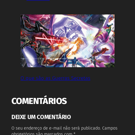
O que são as Guerras Secretas
COMENTÁRIOS
DEIXE UM COMENTÁRIO
O seu endereço de e-mail não será publicado.
Campos
obrigatórios são marcados com
*