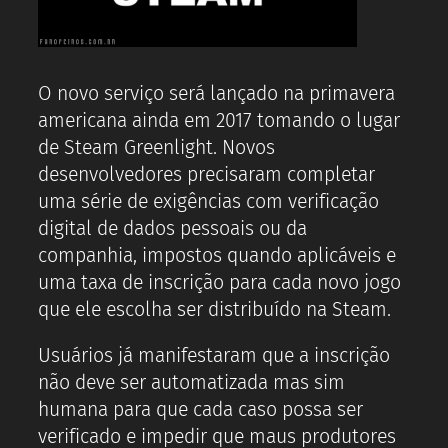
O novo serviço será lançado na primavera
americana ainda em 2017 tomando o lugar
de Steam Greenlight. Novos
desenvolvedores precisaram completar
uma série de exigências com verificação
digital de dados pessoais ou da
companhia, impostos quando aplicáveis e
uma taxa de inscrição para cada novo jogo
que ele escolha ser distribuído na Steam.
Usuários já manifestaram que a inscrição
não deve ser automatizada mas sim
humana para que cada caso possa ser
verificado e impedir que maus produtores