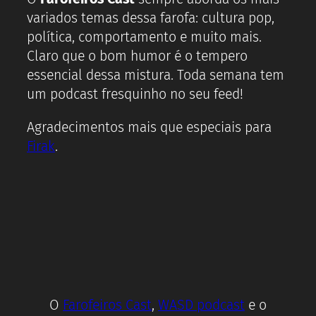
variados temas dessa farofa: cultura pop,
política, comportamento e muito mais.
Claro que o bom humor é o tempero
essencial dessa mistura. Toda semana tem
um podcast fresquinho no seu feed!
Agradecimentos mais que especiais para
Firak
.
O
Farofeiros Cast
,
WASD podcast
e o