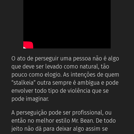
O ato de perseguir uma pessoa não é algo
que deve ser levado como natural, tão
pouco como elogio. As intenções de quem
“stalkeia” outra sempre é ambígua e pode
envolver todo tipo de violência que se
pode imaginar.
A perseguição pode ser profissional, ou
então no melhor estilo Mr. Bean. De todo
jeito não dá para deixar algo assim se