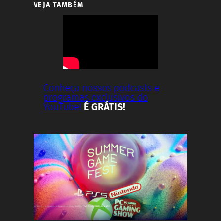
VEJA TAMBÉM
Conheça nossos podcasts e
programas exclusivos do
YouTube!
É GRÁTIS!