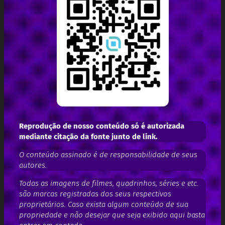
Reprodução de nosso conteúdo só é autorizada
mediante citação da fonte junto de link.
O conteúdo assinado é de responsabilidade de seus
autores.
Todas as imagens de filmes, quadrinhos, séries e etc.
são marcas registradas dos seus respectivos
proprietários. Caso exista algum conteúdo de sua
propriedade e não desejar que seja exibido aqui basta