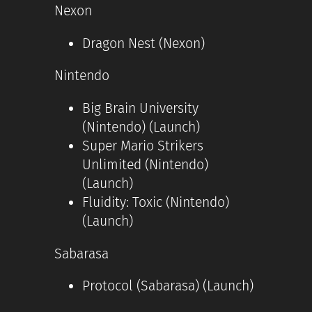
Nexon
Dragon Nest (Nexon)
Nintendo
Big Brain University
(Nintendo) (Launch)
Super Mario Strikers
Unlimited (Nintendo)
(Launch)
Fluidity: Toxic (Nintendo)
(Launch)
Sabarasa
Protocol (Sabarasa) (Launch)