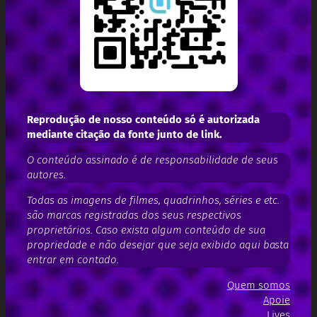
Reprodução de nosso conteúdo só é autorizada
mediante citação da fonte junto de link.
O conteúdo assinado é de responsabilidade de seus
autores.
Todas as imagens de filmes, quadrinhos, séries e etc.
são marcas registradas dos seus respectivos
proprietários. Caso exista algum conteúdo de sua
propriedade e não desejar que seja exibido aqui basta
entrar em contado.
Quem somos
Apoie
Lives