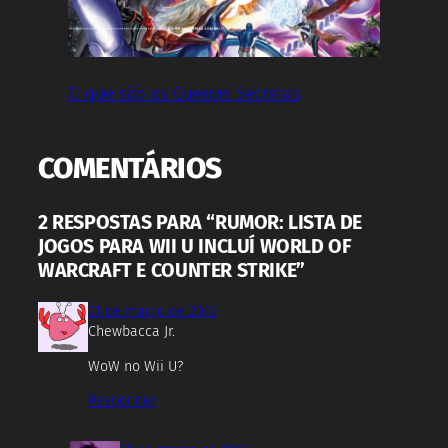
O que são as Guerras Secretas
COMENTÁRIOS
2 RESPOSTAS PARA “RUMOR: LISTA DE
JOGOS PARA WII U INCLUÍ WORLD OF
WARCRAFT E COUNTER STRIKE”
21 de março de 2012
Chewbacca Jr.
WoW no Wii U?
Responder