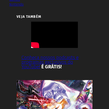
Nintendo
VEJA TAMBÉM
Conheça nossos podcasts e
programas exclusivos do
YouTube!
É GRÁTIS!