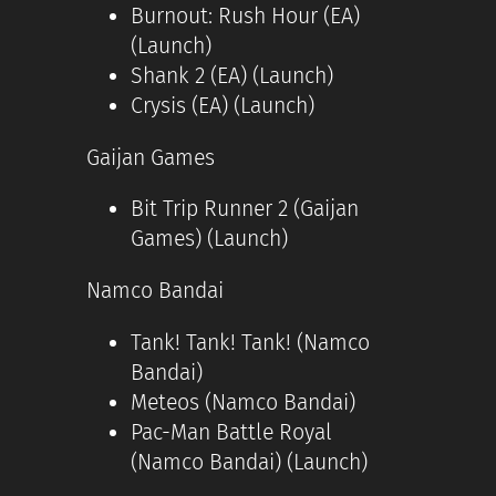
Burnout: Rush Hour (EA)
(Launch)
Shank 2 (EA) (Launch)
Crysis (EA) (Launch)
Gaijan Games
Bit Trip Runner 2 (Gaijan
Games) (Launch)
Namco Bandai
Tank! Tank! Tank! (Namco
Bandai)
Meteos (Namco Bandai)
Pac-Man Battle Royal
(Namco Bandai) (Launch)