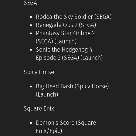
SEGA
Rodea the Sky Soldier (SEGA)
Renegade Ops 2 (SEGA)
Phantasy Star Online 2
(SEGA) (Launch)
Sonic the Hedgehog 4:
Episode 2 (SEGA) (Launch)
Spicy Horse
Big Head Bash (Spicy Horse)
(Launch)
Square Enix
Demon’s Score (Square
Enix/Epic)