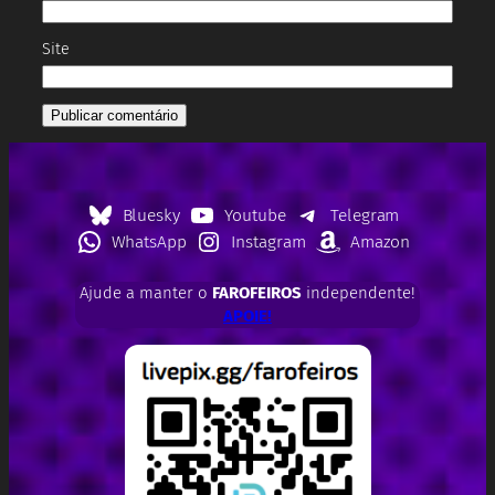
Site
Bluesky
Youtube
Telegram
WhatsApp
Instagram
Amazon
Ajude a manter o
FAROFEIROS
independente!
APOIE!