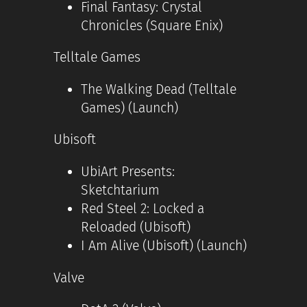
Final Fantasy: Crystal
Chronicles (Square Enix)
Telltale Games
The Walking Dead (Telltale
Games) (Launch)
Ubisoft
UbiArt Presents:
Sketchtarium
Red Steel 2: Locked a
Reloaded (Ubisoft)
I Am Alive (Ubisoft) (Launch)
Valve