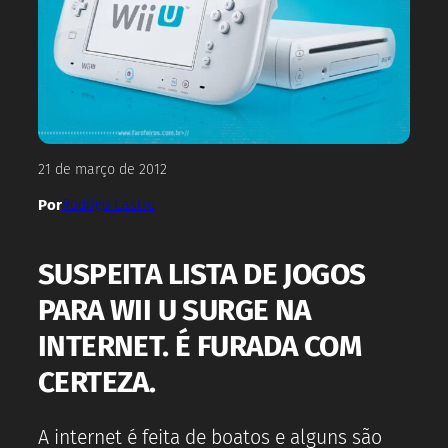
21 de março de 2012
Por
Rodrigo Castro
SUSPEITA LISTA DE JOGOS
PARA WII U SURGE NA
INTERNET. É FURADA COM
CERTEZA.
A internet é feita de boatos e alguns são