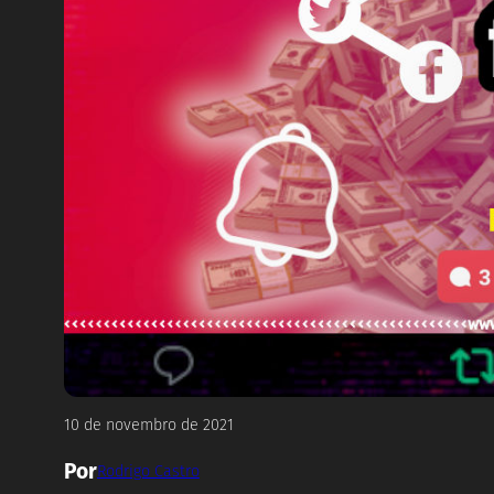
10 de novembro de 2021
Por
Rodrigo Castro