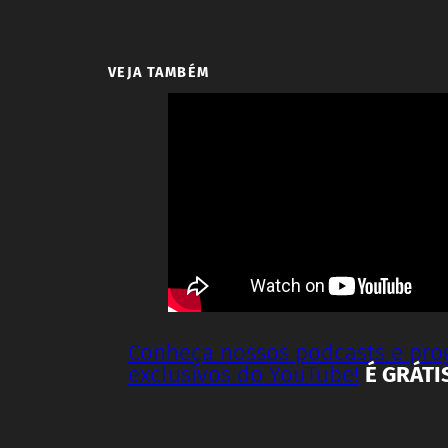
VEJA TAMBÉM
Conheça nossos podcasts e pr
exclusivos do YouTube!
É GRÁTI