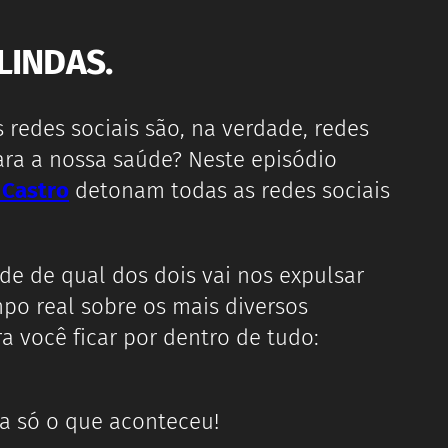
LINDAS.
edes sociais são, na verdade, redes
para a nossa saúde? Neste episódio
 Castro
detonam todas as redes sociais
de de qual dos dois vai nos expulsar
mpo real sobre os mais diversos
a você ficar por dentro de tudo:
a só o que aconteceu!