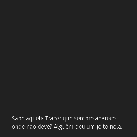
Sabe aquela Tracer que sempre aparece
onde não deve? Alguém deu um jeito nela.