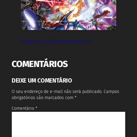
O que são as Guerras Secretas
COMENTÁRIOS
DEIXE UM COMENTÁRIO
O seu endereço de e-mail não será publicado.
Campos
obrigatórios são marcados com
*
Comentário
*