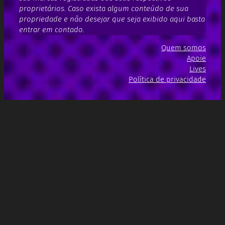
proprietários. Caso exista algum conteúdo de sua
propriedade e não desejar que seja exibido aqui basta
entrar em contado.
Quem somos
Apoie
Lives
Política de privacidade