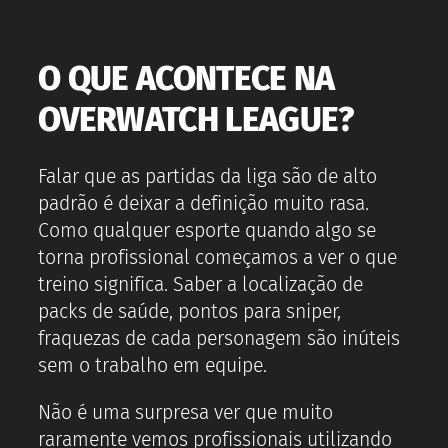
O QUE ACONTECE NA
OVERWATCH LEAGUE?
Falar que as partidas da liga são de alto
padrão é deixar a definição muito rasa.
Como qualquer esporte quando algo se
torna profissional começamos a ver o que
treino significa. Saber a localização de
packs de saúde, pontos para sniper,
fraquezas de cada personagem são inúteis
sem o trabalho em equipe.
Não é uma surpresa ver que muito
raramente vemos profissionais utilizando