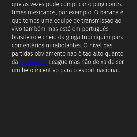
que as vezes pode complicar o ping contra
times mexicanos, por exemplo. O bacana é
que temos uma equipe de transmissão ao
vivo também mas está em português
brasileiro e cheio da ginga tupiniquim para
comentários mirabolantes. O nível das
partidas obviamente não é tão alto quanto
da
Overwatch
League mas não deixa de ser
um belo incentivo para o esport nacional.