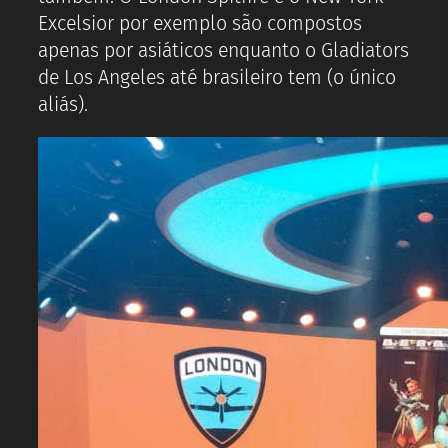
Excelsior por exemplo são compostos
apenas por asiáticos enquanto o Gladiators
de Los Angeles até brasileiro tem (o único
aliás).