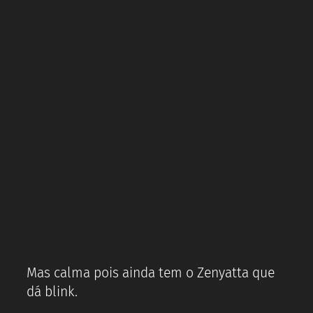
Mas calma pois ainda tem o Zenyatta que
dá blink.