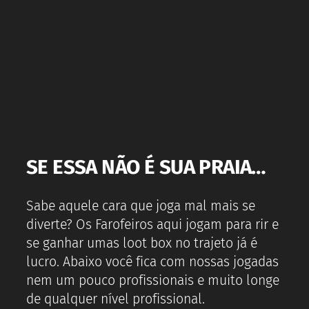
SE ESSA NÃO É SUA PRAIA…
Sabe aquele cara que joga mal mais se
diverte? Os Farofeiros aqui jogam para rir e
se ganhar umas loot box no trajeto já é
lucro. Abaixo você fica com nossas jogadas
nem um pouco profissionais e muito longe
de qualquer nível profissional.