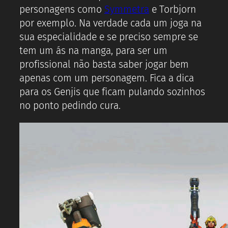
personagens como
Symmetra
e Torbjorn
por exemplo. Na verdade cada um joga na
sua especialidade e se preciso sempre se
tem um ás na manga, para ser um
profissional não basta saber jogar bem
apenas com um personagem. Fica a dica
para os Genjis que ficam pulando sozinhos
no ponto pedindo cura.