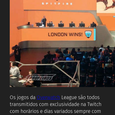
Os jogos da
Overwatch
League são todos
transmitidos com exclusividade na Twitch
com horários e dias variados sempre com