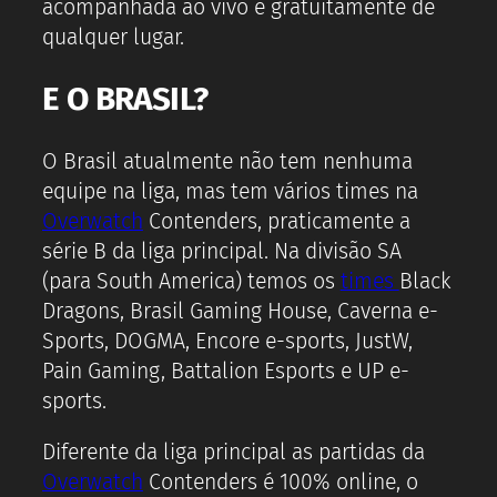
acompanhada ao vivo e gratuitamente de
qualquer lugar.
E O BRASIL?
O Brasil atualmente não tem nenhuma
equipe na liga, mas tem vários times na
Overwatch
Contenders, praticamente a
série B da liga principal. Na divisão SA
(para South America) temos os
times
Black
Dragons, Brasil Gaming House, Caverna e-
Sports, DOGMA, Encore e-sports, JustW,
Pain Gaming, Battalion Esports e UP e-
sports.
Diferente da liga principal as partidas da
Overwatch
Contenders é 100% online, o