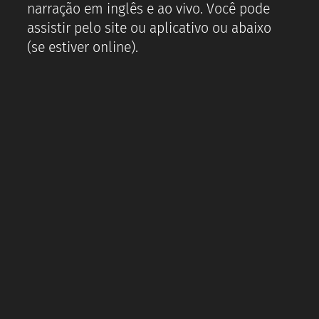
narração em inglês e ao vivo. Você pode
assistir pelo site ou aplicativo ou abaixo
(se estiver online).