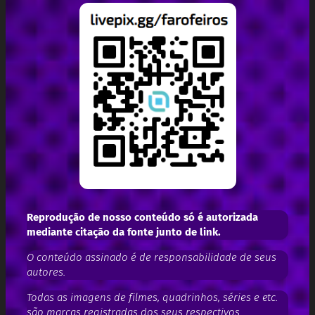
Reprodução de nosso conteúdo só é autorizada
mediante citação da fonte junto de link.
O conteúdo assinado é de responsabilidade de seus
autores.
Todas as imagens de filmes, quadrinhos, séries e etc.
são marcas registradas dos seus respectivos