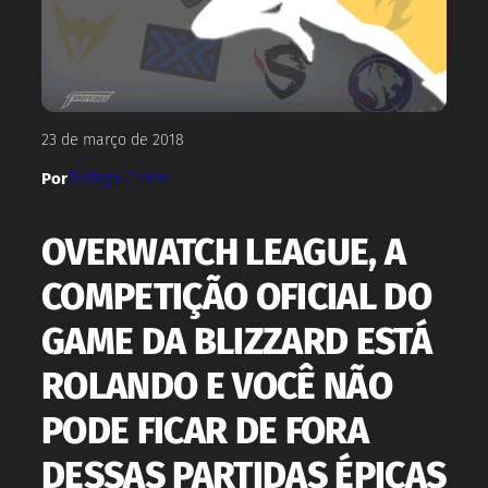
23 de março de 2018
Por
Rodrigo Castro
OVERWATCH LEAGUE, A
COMPETIÇÃO OFICIAL DO
GAME DA BLIZZARD ESTÁ
ROLANDO E VOCÊ NÃO
PODE FICAR DE FORA
DESSAS PARTIDAS ÉPICAS