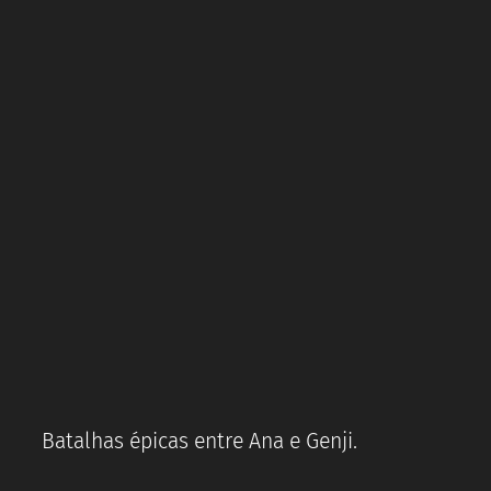
Batalhas épicas entre Ana e Genji.