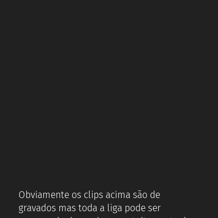
Obviamente os clips acima são de
gravados mas toda a liga pode ser