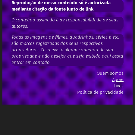
Reprodução de nosso conteúdo só é autorizada
mediante citação da fonte junto de link.
O conteúdo assinado é de responsabilidade de seus
autores.
Todas as imagens de filmes, quadrinhos, séries e etc.
são marcas registradas dos seus respectivos
proprietários. Caso exista algum conteúdo de sua
propriedade e não desejar que seja exibido aqui basta
entrar em contado.
Quem somos
Apoie
Lives
Política de privacidade