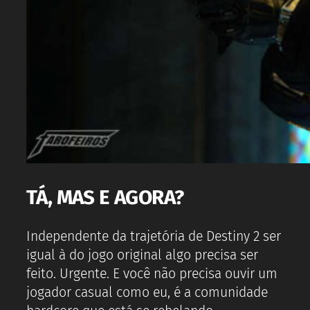
TÁ, MAS E AGORA?
Independente da trajetória de Destiny 2 ser
igual à do jogo original algo precisa ser
feito. Urgente. E você não precisa ouvir um
jogador casual como eu, é a comunidade