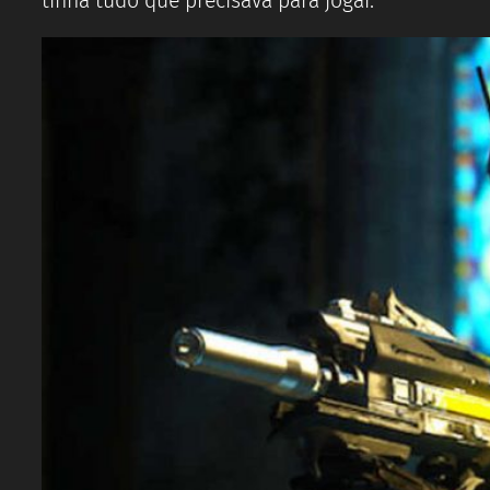
tinha tudo que precisava para jogar.