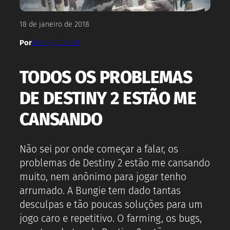
18 de janeiro de 2018
Por
Rodrigo Castro
TODOS OS PROBLEMAS
DE DESTINY 2 ESTÃO ME
CANSANDO
Não sei por onde começar a falar, os
problemas de Destiny 2 estão me cansando
muito, nem anônimo para jogar tenho
arrumado. A Bungie tem dado tantas
desculpas e tão poucas soluções para um
jogo caro e repetitivo. O farming, os bugs,