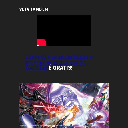
VEJA TAMBÉM
Conheça nossos podcasts e
programas exclusivos do
YouTube!
É GRÁTIS!