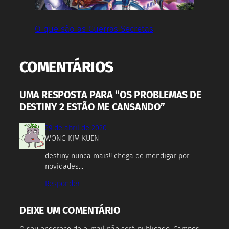
O que são as Guerras Secretas
COMENTÁRIOS
UMA RESPOSTA PARA “OS PROBLEMAS DE
DESTINY 2 ESTÃO ME CANSANDO”
29 de abril de 2020
WONG KIM KUEN
destiny nunca mais!! chega de mendigar por
novidades…
Responder
DEIXE UM COMENTÁRIO