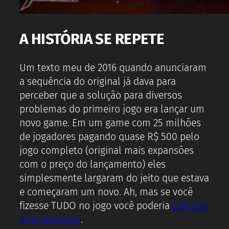
A HISTÓRIA SE REPETE
Um texto meu de 2016 quando anunciaram
a sequência do original já dava para
perceber que a solução para diversos
problemas do primeiro jogo era lançar um
novo game. Em um game com 25 milhões
de jogadores pagando quase R$ 500 pelo
jogo completo (original mais expansões
com o preço do lançamento) eles
simplesmente largaram do jeito que estava
e começaram um novo. Ah, mas se você
fizesse TUDO no jogo você poderia
comprar
uma camiseta
.