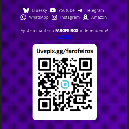
Bluesky
Youtube
Telegram
WhatsApp
Instagram
Amazon
Ajude a manter o
FAROFEIROS
independente!
APOIE!