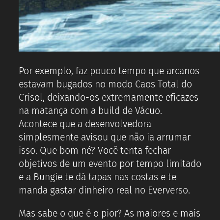
Por exemplo, faz pouco tempo que arcanos
estavam bugados no modo Caos Total do
Crisol, deixando-os extremamente eficazes
na matança com a build de Vácuo.
Acontece que a desenvolvedora
simplesmente avisou que não ia arrumar
isso. Que bom né? Você tenta fechar
objetivos de um evento por tempo limitado
e a Bungie te dá tapas nas costas e te
manda gastar dinheiro real no Eververso.
Mas sabe o que é o pior? As maiores e mais