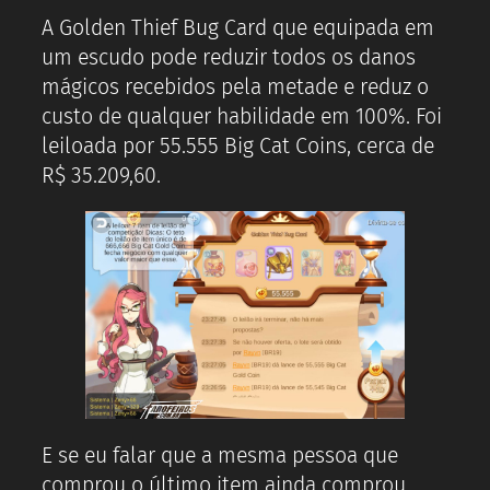
A Golden Thief Bug Card que equipada em
um escudo pode reduzir todos os danos
mágicos recebidos pela metade e reduz o
custo de qualquer habilidade em 100%. Foi
leiloada por 55.555 Big Cat Coins, cerca de
R$ 35.209,60.
E se eu falar que a mesma pessoa que
comprou o último item ainda comprou