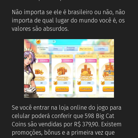
Não importa se ele é brasileiro ou não, não
importa de qual lugar do mundo você é, os
valores são absurdos.
Se você entrar na loja online do jogo para
celular poderá conferir que 598 Big Cat
Coins são vendidas por R$ 379,90. Existem
promoções, bônus e a primeira vez que