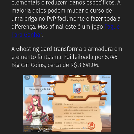
elementais e reduzem danos específicos. A
maioria deles podem mudar o curso de
uma briga no PvP facilmente e fazer toda a
diferença. Mas afinal este é um jogo
Pague
Para Ganhar
.
A Ghosting Card transforma a armadura em
elemento fantasma. Foi leiloada por 5.745
Big Cat Coins, cerca de R$ 3.641,06.