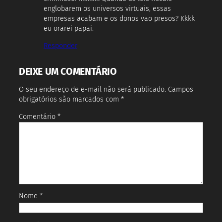
englobarem os universos virtuais, essas
empresas acabam e os donos vao presos? Kkkk
eu orarei papai.
Responder
DEIXE UM COMENTÁRIO
O seu endereço de e-mail não será publicado.
Campos
obrigatórios são marcados com
*
Comentário
*
Nome
*