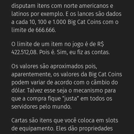
disputam itens com norte americanos e
latinos por exemplo. E os lances são dados
a cada 10, 100 e 1.000 Big Cat Coins com o
limite de 666.666.
O limite de um item no jogo é de R$
422.512,08. Pois é. Sim, eu fiz as contas.
Os valores são aproximados pois,
aparentemente, os valores da Big Cat Coins
podem variar de acordo com o câmbio do
dólar. Talvez esse seja o mecanismo para
que a compra fique “justa” em todos os
servidores pelo mundo.
Cartas são itens que você coloca em slots
de equipamento. Eles dão propriedades