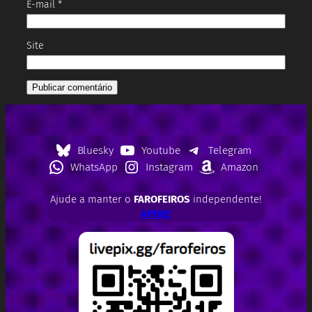
E-mail
*
Site
Bluesky
Youtube
Telegram
WhatsApp
Instagram
Amazon
Ajude a manter o
FAROFEIROS
independente!
APOIE!