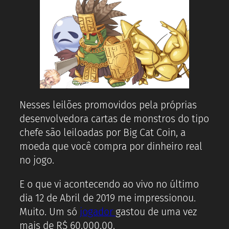
Nesses leilões promovidos pela próprias
desenvolvedora cartas de monstros do tipo
chefe são leiloadas por Big Cat Coin, a
moeda que você compra por dinheiro real
no jogo.
E o que vi acontecendo ao vivo no último
dia 12 de Abril de 2019 me impressionou.
Muito. Um só
jogador
gastou de uma vez
mais de R$ 60.000,00.