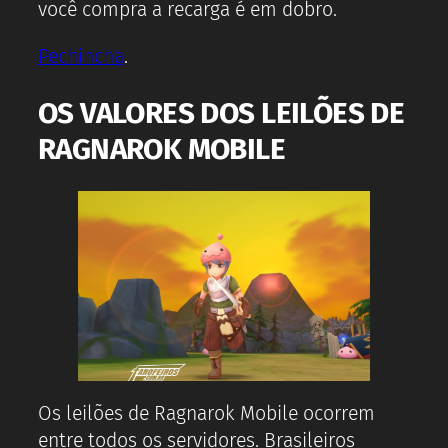
você compra a recarga é em dobro.
Pechincha
.
OS VALORES DOS LEILÕES DE
RAGNAROK MOBILE
Os leilões de Ragnarok Mobile ocorrem
entre todos os servidores. Brasileiros