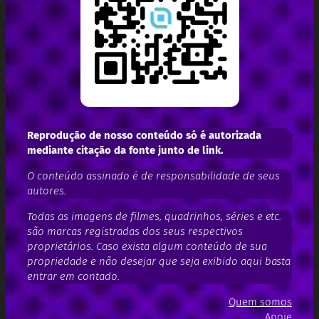
Reprodução de nosso conteúdo só é autorizada
mediante citação da fonte junto de link.
O conteúdo assinado é de responsabilidade de seus
autores.
Todas as imagens de filmes, quadrinhos, séries e etc.
são marcas registradas dos seus respectivos
proprietários. Caso exista algum conteúdo de sua
propriedade e não desejar que seja exibido aqui basta
entrar em contado.
Quem somos
Apoie