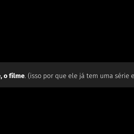
, o filme
. (isso por que ele já tem uma série