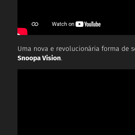
Uma nova e revolucionária forma de se
Snoopa Vision
.