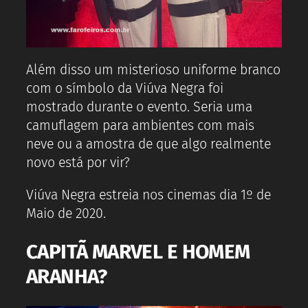
Além disso um misterioso uniforme branco
com o símbolo da Viúva Negra foi
mostrado durante o evento. Seria uma
camuflagem para ambientes com mais
neve ou a amostra de que algo realmente
novo está por vir?
Viúva Negra estreia nos cinemas dia 1º de
Maio de 2020.
CAPITÃ MARVEL E HOMEM
ARANHA?