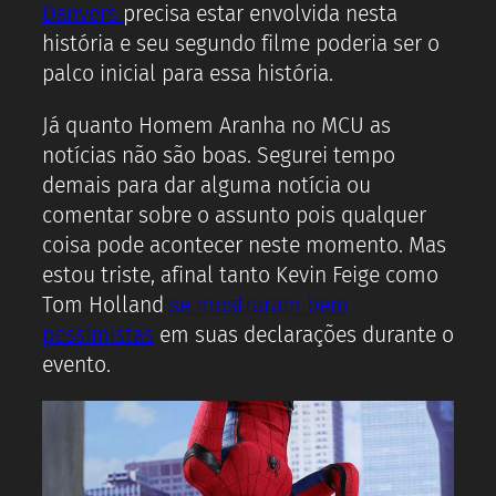
Danvers
precisa estar envolvida nesta
história e seu segundo filme poderia ser o
palco inicial para essa história.
Já quanto Homem Aranha no MCU as
notícias não são boas. Segurei tempo
demais para dar alguma notícia ou
comentar sobre o assunto pois qualquer
coisa pode acontecer neste momento. Mas
estou triste, afinal tanto Kevin Feige como
Tom Holland
se mostraram bem
pessimistas
em suas declarações durante o
evento.