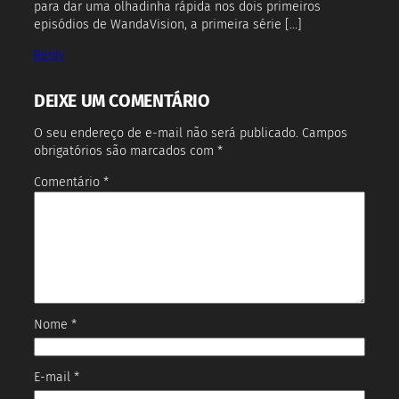
para dar uma olhadinha rápida nos dois primeiros
episódios de WandaVision, a primeira série […]
Reply
DEIXE UM COMENTÁRIO
O seu endereço de e-mail não será publicado.
Campos
obrigatórios são marcados com
*
Comentário
*
Nome
*
E-mail
*