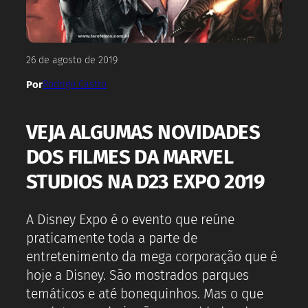
26 de agosto de 2019
Por
Rodrigo Castro
VEJA ALGUMAS NOVIDADES
DOS FILMES DA MARVEL
STUDIOS NA D23 EXPO 2019
A Disney Expo é o evento que reúne
praticamente toda a parte de
entretenimento da mega corporação que é
hoje a Disney. São mostrados parques
temáticos e até bonequinhos. Mas o que