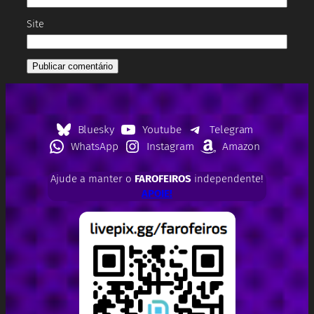
Site
Bluesky
Youtube
Telegram
WhatsApp
Instagram
Amazon
Ajude a manter o
FAROFEIROS
independente!
APOIE!