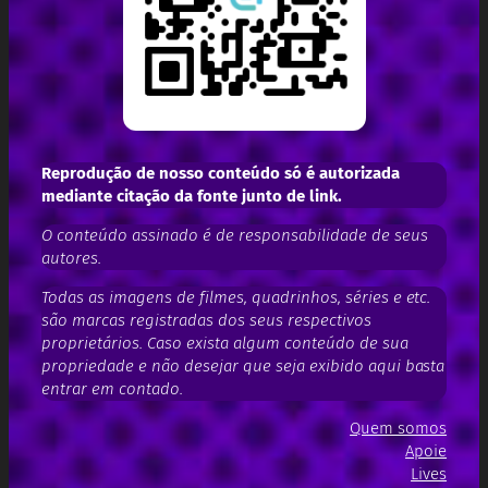
Reprodução de nosso conteúdo só é autorizada
mediante citação da fonte junto de link.
O conteúdo assinado é de responsabilidade de seus
autores.
Todas as imagens de filmes, quadrinhos, séries e etc.
são marcas registradas dos seus respectivos
proprietários. Caso exista algum conteúdo de sua
propriedade e não desejar que seja exibido aqui basta
entrar em contado.
Quem somos
Apoie
Lives