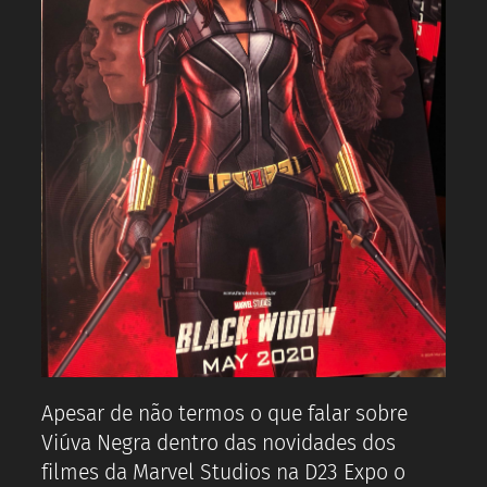
Apesar de não termos o que falar sobre
Viúva Negra dentro das novidades dos
filmes da Marvel Studios na D23 Expo o