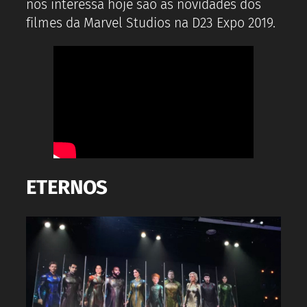
nos interessa hoje são as novidades dos
filmes da Marvel Studios na D23 Expo 2019.
ETERNOS