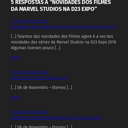
5 RESPOSTAS A “NOVIDADES DOS FILMES
DA MARVEL STUDIOS NA D23 EXPO”
27 de agosto de 2019
Novidades das séries da Marvel Studios na D23 Expo 2019
[…] falamos das novidades dos filmes agora é a vez das
novidades das séries da Marvel Studios na D23 Expo 2019.
Algumas tiveram pouco […]
Reply
18 de março de 2020
Agenda dos filmes Marvel e DC
[…] 06 de Novembro – Eternos […]
Reply
18 de março de 2020
Agenda de lançamentos Marvel e DC nos cinemas
[…] 06 de Novembro – Eternos […]