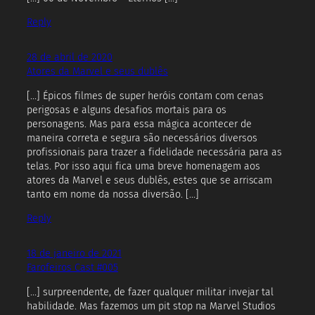
Reply
28 de abril de 2020
Atores da Marvel e seus dublês
[…] Épicos filmes de super heróis contam com cenas
perigosas e alguns desafios mortais para os
personagens. Mas para essa mágica acontecer de
maneira correta e segura são necessários diversos
profissionais para trazer a fidelidade necessária para as
telas. Por isso aqui fica uma breve homenagem aos
atores da Marvel e seus dublês, estes que se arriscam
tanto em nome da nossa diversão. […]
Reply
18 de janeiro de 2021
Farofeiros Cast #005
[…] surpreendente, de fazer qualquer militar invejar tal
habilidade. Mas fazemos um pit stop na Marvel Studios