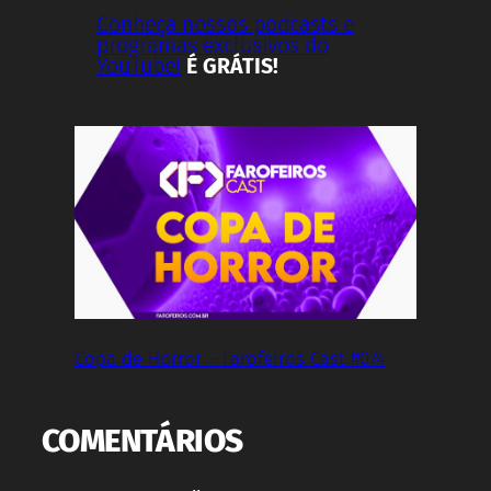
Conheça nossos podcasts e
programas exclusivos do
YouTube!
É GRÁTIS!
Copa de Horror – Farofeiros Cast #074
COMENTÁRIOS