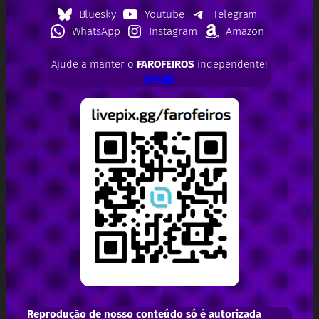
Bluesky
Youtube
Telegram
WhatsApp
Instagram
Amazon
Ajude a manter o
FAROFEIROS
independente!
APOIE!
Reprodução de nosso conteúdo só é autorizada