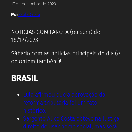
17 de dezembro de 2023
Por
Paola Costa
NOTÍCIAS COM FAROFA (ou sem) de
16/12/2023.
Sábado com as notícias principais do dia (e
de ontem também)!
BRASIL
Lula afirmou que a aprovação da
reforma tributária foi um fato
histórico.
Sargento Alice Costa obteve na Justiça
direito de usar nome social, mas será