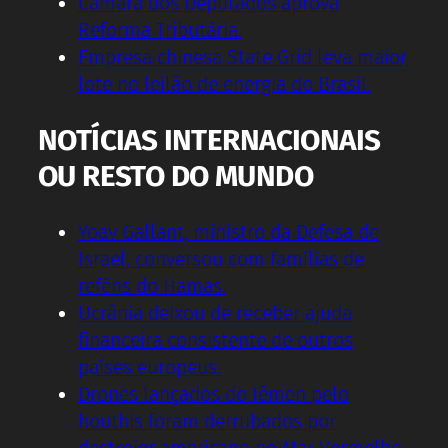
Câmara dos Deputados aprova
Reforma Tributária.
Empresa chinesa State Grid leva maior
lote no leilão de energia do Brasil.
NOTÍCIAS INTERNACIONAIS
OU RESTO DO MUNDO
Yoav Gallant, ministro da Defesa de
Israel, conversou com famílias de
reféns do Hamas.
Ucrânia deixou de receber ajuda
financeira consistente de outros
países europeus.
Drones lançados do Iêmen pelo
houthis foram derrubados por