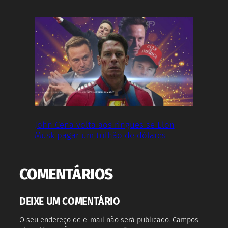
John Cena volta aos ringues se Elon
Musk pagar um trilhão de dólares
COMENTÁRIOS
DEIXE UM COMENTÁRIO
O seu endereço de e-mail não será publicado.
Campos