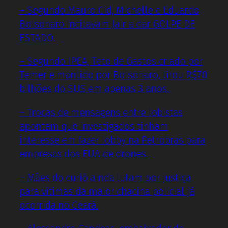
– Segundo Mauro Cid, Michelle e Eduardo
Bolsonaro incitavam Jair a dar GOLPE DE
ESTADO.
– Segundo IPEA, Teto de Gastos criado por
Temer e mantido por Bolsonaro, tirou R$70
bilhões do SUS em apenas 3 anos.
– Trocas de mensagens entre lobistas
apontam que investigados tinham
interesse em fazer lobby na Petrobras para
empresas dos EUA de drones.
– Mães do curió ainda lutam por justiça
para vítimas da maior chacina policial já
ocorrida no Ceará.