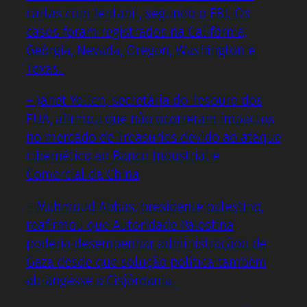
cartas com fentanil, segundo o FBI. Os
casos foram registrados na Califórnia,
Geórgia, Nevada, Oregon, Washington e
Texas.
– Janet Yellen, secretária do Tesouro dos
EUA, afirmou que não ocorreram impactos
no mercado de Treasuries devido ao ataque
cibernético ao Banco Industrial e
Comercial da China
– Mahmoud Abbas, presidente palestino,
reafirmou que Autoridade Palestina
poderia desempenhar administraçãoo de
Gaza desde que solução política também
abrangesse a Cisjôrdania.