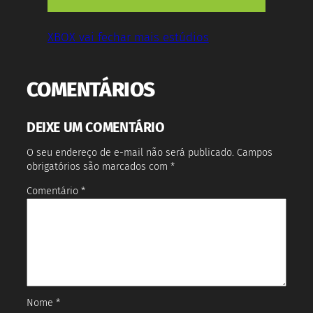
XBOX vai fechar mais estúdios
COMENTÁRIOS
DEIXE UM COMENTÁRIO
O seu endereço de e-mail não será publicado.
Campos
obrigatórios são marcados com
*
Comentário
*
Nome
*