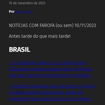
10 de novembro de 2023
Por
Paola Costa
NOTÍCIAS COM FAROFA (ou sem) 10/11/2023
Antes tarde do que mais tarde!
BRASIL
– Em delação, Mauro Cid confirma que
Bolsonaro mandou avaliar valor de Rolex
deu aval para que jóias fossem vendidas.
– Impactos gerados pelo garimpo no Xingu,
durante governo Bolsonaro, pode ser
irreversível para áreas da bacia atingidas.