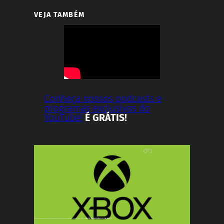
VEJA TAMBÉM
Conheça nossos podcasts e
programas exclusivos do
YouTube!
É GRÁTIS!