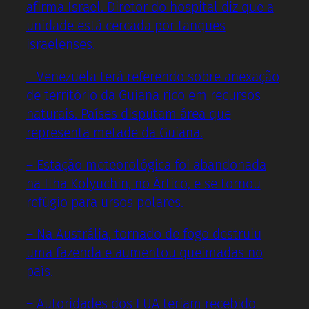
afirma Israel.
Diretor do hospital diz que a
unidade está cercada por tanques
israelenses.
– Venezuela terá referendo sobre anexação
de território da Guiana rico em recursos
naturais. Países disputam área que
representa metade da Guiana.
– Estação meteorológica foi abandonada
na Ilha Kolyuchin, no Ártico, e se tornou
refúgio para ursos polares.
– Na Austrália, tornado de fogo destruiu
uma fazenda e aumentou queimadas no
país.
– Autoridades dos EUA teriam recebido