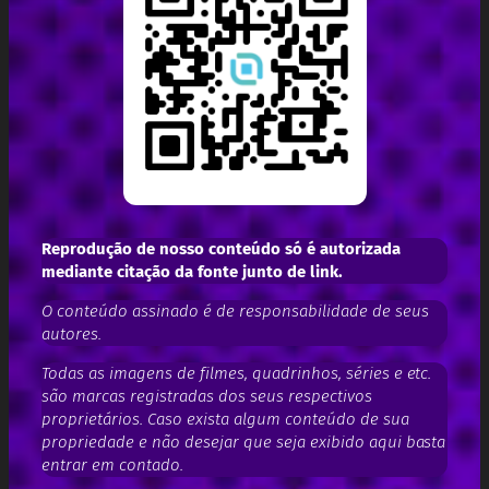
Reprodução de nosso conteúdo só é autorizada
mediante citação da fonte junto de link.
O conteúdo assinado é de responsabilidade de seus
autores.
Todas as imagens de filmes, quadrinhos, séries e etc.
são marcas registradas dos seus respectivos
proprietários. Caso exista algum conteúdo de sua
propriedade e não desejar que seja exibido aqui basta
entrar em contado.