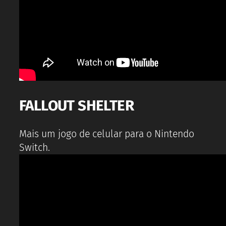
FALLOUT SHELTER
Mais um jogo de celular para o Nintendo
Switch.