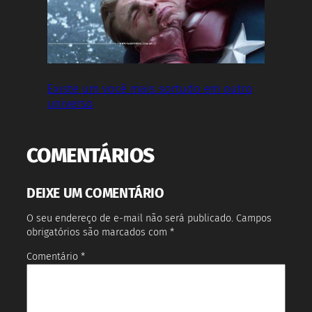
Existe um você mais sortudo em outro
universo
COMENTÁRIOS
DEIXE UM COMENTÁRIO
O seu endereço de e-mail não será publicado.
Campos
obrigatórios são marcados com
*
Comentário
*