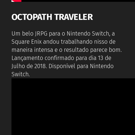
OCTOPATH TRAVELER
Um belo JRPG para o Nintendo Switch, a
Square Enix andou trabalhando nisso de
maneira intensa e o resultado parece bom.
Lançamento confirmado para dia 13 de
Julho de 2018. Disponível para Nintendo
Switch.