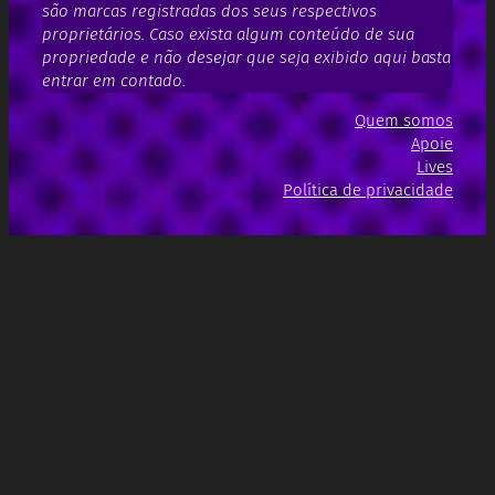
são marcas registradas dos seus respectivos
proprietários. Caso exista algum conteúdo de sua
propriedade e não desejar que seja exibido aqui basta
entrar em contado.
Quem somos
Apoie
Lives
Política de privacidade