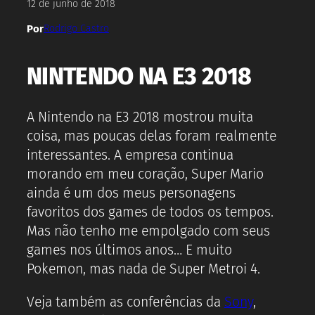
12 de junho de 2018
Por
Rodrigo Castro
NINTENDO NA E3 2018
A Nintendo na E3 2018 mostrou muita
coisa, mas poucas delas foram realmente
interessantes. A empresa continua
morando em meu coração, Super Mario
ainda é um dos meus personagens
favoritos dos games de todos os tempos.
Mas não tenho me empolgado com seus
games nos últimos anos… E muito
Pokemon, mas nada de Super Metroi 4.
Veja também as conferências da
Sony
,