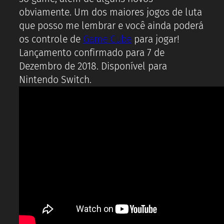
obviamente. Um dos maiores jogos de luta
que posso me lembrar e você ainda poderá
os controle de
Game Cube
para jogar!
Lançamento confirmado para 7 de
Dezembro de 2018. Disponível para
Nintendo Switch.