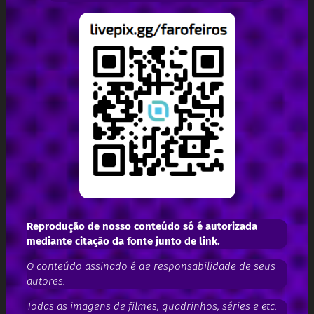
Reprodução de nosso conteúdo só é autorizada
mediante citação da fonte junto de link.
O conteúdo assinado é de responsabilidade de seus
autores.
Todas as imagens de filmes, quadrinhos, séries e etc.