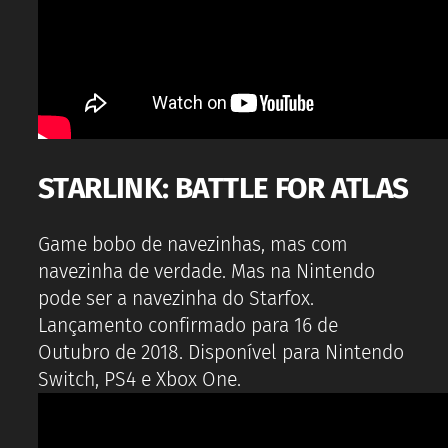
STARLINK: BATTLE FOR ATLAS
Game bobo de navezinhas, mas com
navezinha de verdade. Mas na Nintendo
pode ser a navezinha do Starfox.
Lançamento confirmado para 16 de
Outubro de 2018. Disponível para Nintendo
Switch, PS4 e Xbox One.