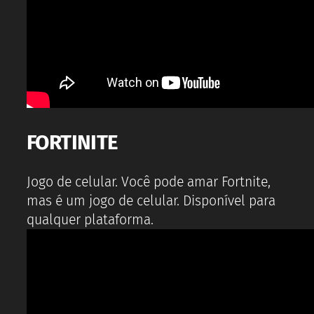
FORTINITE
Jogo de celular. Você pode amar Fortnite,
mas é um jogo de celular. Disponível para
qualquer plataforma.