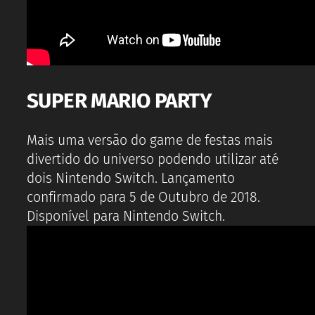
SUPER MARIO PARTY
Mais uma versão do game de festas mais
divertido do universo podendo utilizar até
dois Nintendo Switch. Lançamento
confirmado para 5 de Outubro de 2018.
Disponível para Nintendo Switch.