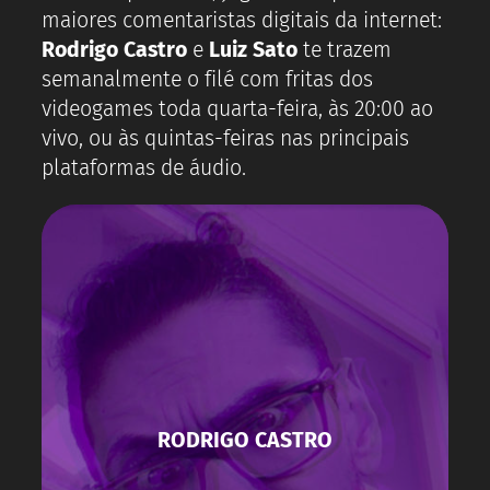
maiores comentaristas digitais da internet:
Rodrigo Castro
e
Luiz Sato
te trazem
semanalmente o filé com fritas dos
videogames toda quarta-feira, às 20:00 ao
vivo, ou às quintas-feiras nas principais
plataformas de áudio.
RODRIGO CASTRO