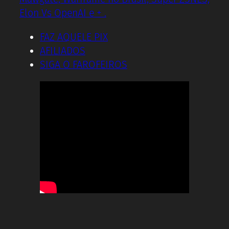
Elon Vs OpenAI e + .
FAZ AQUELE PIX
AFILIADOS
SIGA O FAROFEIROS