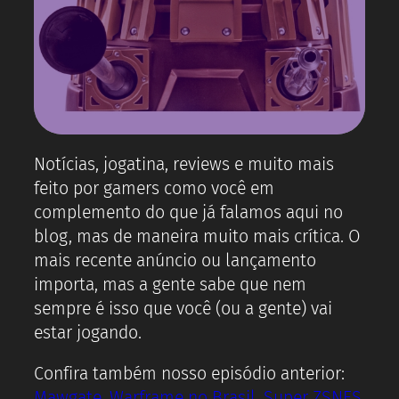
Notícias, jogatina, reviews e muito mais
feito por gamers como você em
complemento do que já falamos aqui no
blog, mas de maneira muito mais crítica. O
mais recente anúncio ou lançamento
importa, mas a gente sabe que nem
sempre é isso que você (ou a gente) vai
estar jogando.
Confira também nosso episódio anterior:
Mawgate, Warframe no Brasil, Super ZSNES,