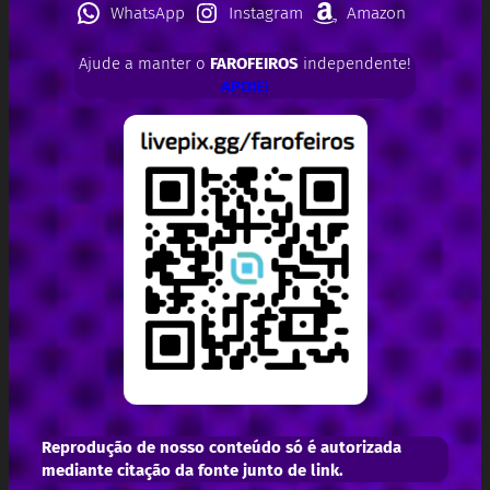
WhatsApp
Instagram
Amazon
Ajude a manter o
FAROFEIROS
independente!
APOIE!
Reprodução de nosso conteúdo só é autorizada
mediante citação da fonte junto de link.