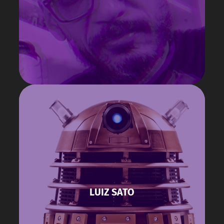
LUIZ SATO