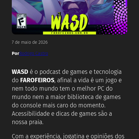
7 de maio de 2026
Por
Rodrigo Castro
WASD
é o podcast de games e tecnologia
do
FAROFEIROS
, afinal a vida é um jogo e
nem todo mundo tem o melhor PC do
mundo nem a maior biblioteca de games
do console mais caro do momento.
Acessibilidade e dicas de games são a
nossa praia.
Com a experiência, jogatina e opiniões dos