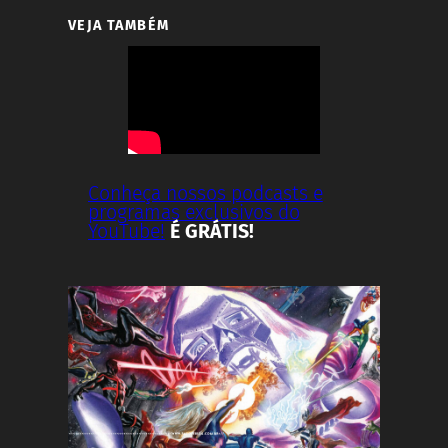
VEJA TAMBÉM
Conheça nossos podcasts e
programas exclusivos do
YouTube!
É GRÁTIS!