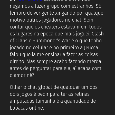
negamos a fazer grupo com estranhos. Só
lembro de ver gente xingando por qualquer
motivo outros jogadores no chat. Sem
contar que os cheaters estavam em todos
os lugares na época que mais joguei. Clash
of Clans e Summoner’s War é o que tenho
jogado no celular e no primeiro a JPucca
falou que ia me ensinar a fazer as coisas
direito. Mas sempre acabo fazendo merda
antes de perguntar para ela, aí acaba com
o amor né?
Olhar o chat global de qualquer um dos
dois jogos é pedir para ter as retinas
amputadas tamanha é a quantidade de
babacas online.