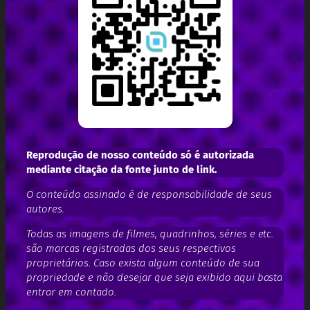
Reprodução de nosso conteúdo só é autorizada
mediante citação da fonte junto de link.
O conteúdo assinado é de responsabilidade de seus
autores.
Todas as imagens de filmes, quadrinhos, séries e etc.
são marcas registradas dos seus respectivos
proprietários. Caso exista algum conteúdo de sua
propriedade e não desejar que seja exibido aqui basta
entrar em contado.