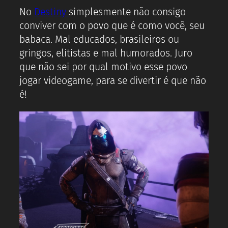
No
Destiny
simplesmente não consigo
conviver com o povo que é como você, seu
babaca. Mal educados, brasileiros ou
gringos, elitistas e mal humorados. Juro
que não sei por qual motivo esse povo
jogar videogame, para se divertir é que não
é!