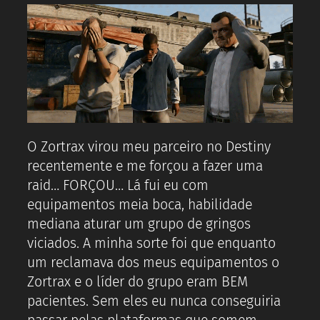
O Zortrax virou meu parceiro no Destiny
recentemente e me forçou a fazer uma
raid… FORÇOU… Lá fui eu com
equipamentos meia boca, habilidade
mediana aturar um grupo de gringos
viciados. A minha sorte foi que enquanto
um reclamava dos meus equipamentos o
Zortrax e o líder do grupo eram BEM
pacientes. Sem eles eu nunca conseguiria