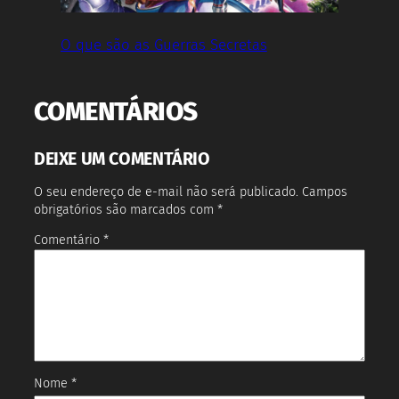
O que são as Guerras Secretas
COMENTÁRIOS
DEIXE UM COMENTÁRIO
O seu endereço de e-mail não será publicado.
Campos
obrigatórios são marcados com
*
Comentário
*
Nome
*