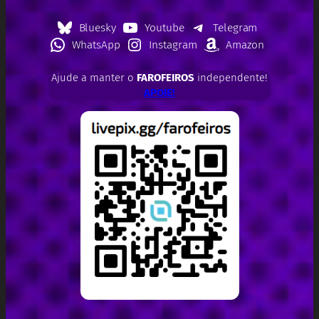
Bluesky
Youtube
Telegram
WhatsApp
Instagram
Amazon
Ajude a manter o
FAROFEIROS
independente!
APOIE!