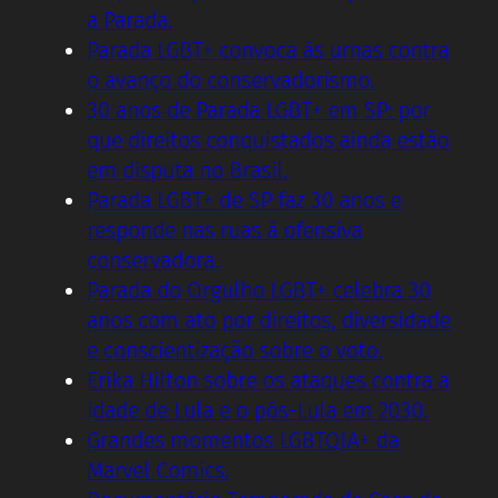
a Parada.
Parada LGBT+ convoca às urnas contra
o avanço do conservadorismo.
30 anos de Parada LGBT+ em SP: por
que direitos conquistados ainda estão
em disputa no Brasil.
Parada LGBT+ de SP faz 30 anos e
responde nas ruas à ofensiva
conservadora.
Parada do Orgulho LGBT+ celebra 30
anos com ato por direitos, diversidade
e conscientização sobre o voto.
Erika Hilton sobre os ataques contra a
idade de Lula e o pós-Lula em 2030.
Grandes momentos LGBTQIA+ da
Marvel Comics.