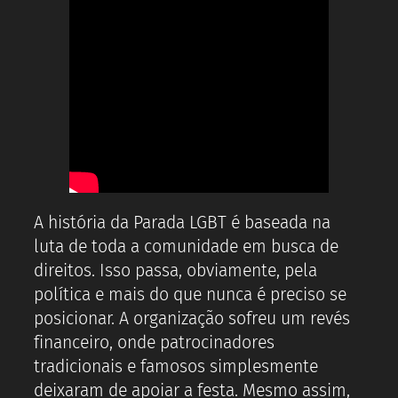
A história da Parada LGBT é baseada na
luta de toda a comunidade em busca de
direitos. Isso passa, obviamente, pela
política e mais do que nunca é preciso se
posicionar. A organização sofreu um revés
financeiro, onde patrocinadores
tradicionais e famosos simplesmente
deixaram de apoiar a festa. Mesmo assim,