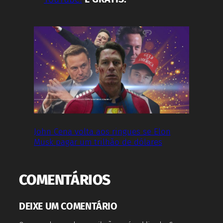
John Cena volta aos ringues se Elon
Musk pagar um trilhão de dólares
COMENTÁRIOS
DEIXE UM COMENTÁRIO