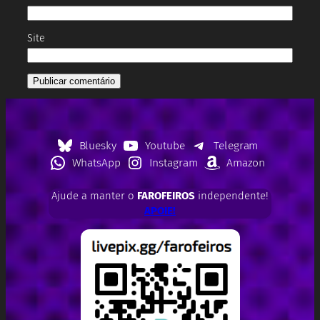
Site
Bluesky
Youtube
Telegram
WhatsApp
Instagram
Amazon
Ajude a manter o
FAROFEIROS
independente!
APOIE!