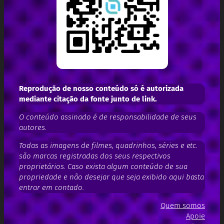
Reprodução de nosso conteúdo só é autorizada
mediante citação da fonte junto de link.
O conteúdo assinado é de responsabilidade de seus
autores.
Todas as imagens de filmes, quadrinhos, séries e etc.
são marcas registradas dos seus respectivos
proprietários. Caso exista algum conteúdo de sua
propriedade e não desejar que seja exibido aqui basta
entrar em contado.
Quem somos
Apoie