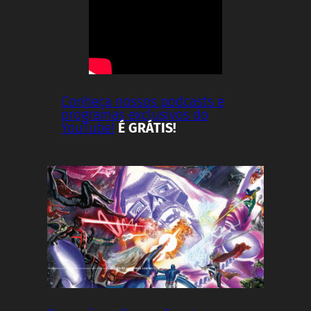
Conheça nossos podcasts e
programas exclusivos do
YouTube!
É GRÁTIS!