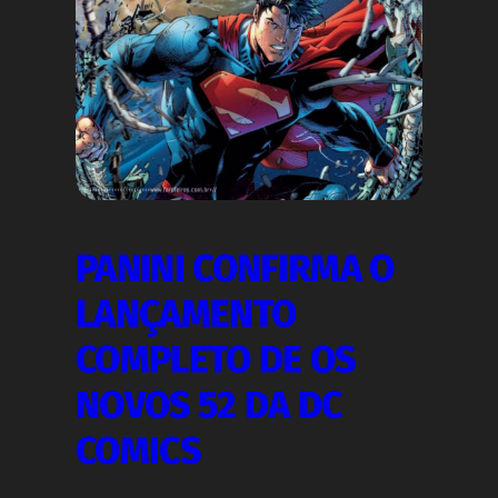
PANINI CONFIRMA O
LANÇAMENTO
COMPLETO DE OS
NOVOS 52 DA DC
COMICS