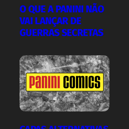
O QUE A PANINI NÃO
VAI LANÇAR DE
GUERRAS SECRETAS