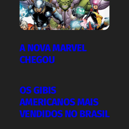
A NOVA MARVEL
CHEGOU
OS GIBIS
AMERICANOS MAIS
VENDIDOS NO BRASIL