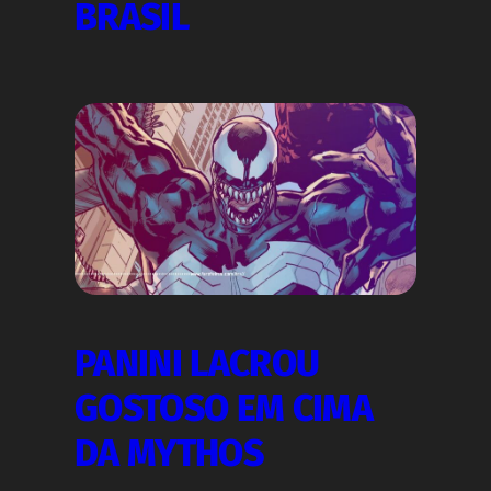
BRASIL
PANINI LACROU
GOSTOSO EM CIMA
DA MYTHOS