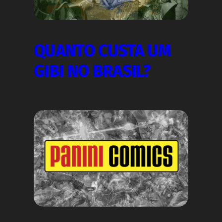
QUANTO CUSTA UM
GIBI NO BRASIL?