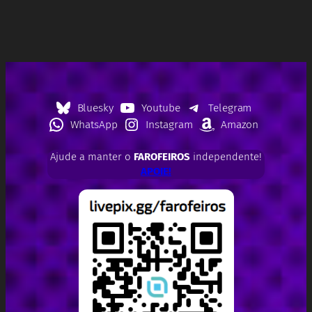
Bluesky
Youtube
Telegram
WhatsApp
Instagram
Amazon
Ajude a manter o
FAROFEIROS
independente!
APOIE!