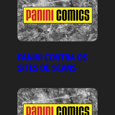
PANINI CONTRA OS
SITES DE SCANS