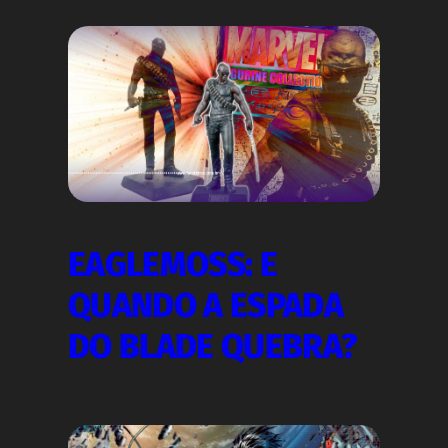
EAGLEMOSS: E
QUANDO A ESPADA
DO BLADE QUEBRA?