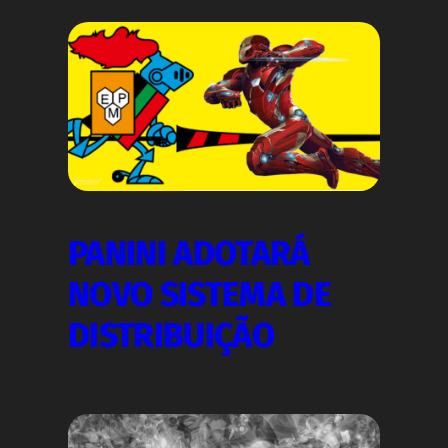
PANINI ADOTARÁ
NOVO SISTEMA DE
DISTRIBUIÇÃO