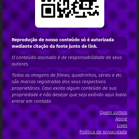
Reprodução de nosso conteúdo só é autorizada
mediante citação da fonte junto de link.
O conteúdo assinado é de responsabilidade de seus
autores.
Todas as imagens de filmes, quadrinhos, séries e etc.
são marcas registradas dos seus respectivos
proprietários. Caso exista algum conteúdo de sua
propriedade e não desejar que seja exibido aqui basta
entrar em contado.
Quem somos
Apoie
Lives
Política de privacidade