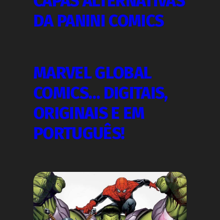
CAPAS ALTERNATIVAS
DA PANINI COMICS
MARVEL GLOBAL
COMICS… DIGITAIS,
ORIGINAIS E EM
PORTUGUÊS!