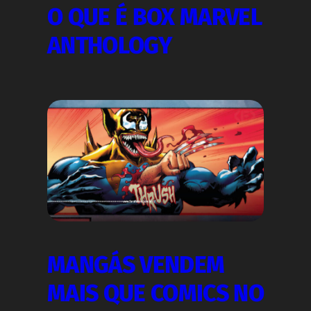
O QUE É BOX MARVEL
ANTHOLOGY
MANGÁS VENDEM
MAIS QUE COMICS NO