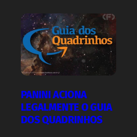
PANINI ACIONA
LEGALMENTE O GUIA
DOS QUADRINHOS