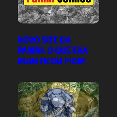
NOVO SITE DA
PANINI: O QUE ERA
RUIM FICOU PIOR!