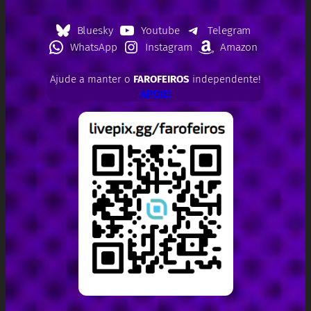
Bluesky
Youtube
Telegram
WhatsApp
Instagram
Amazon
Ajude a manter o
FAROFEIROS
independente!
APOIE!