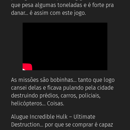
que pesa algumas toneladas e é forte pra
danar… é assim com este jogo.
As missões são bobinhas… tanto que logo
cansei delas e ficava pulando pela cidade
destruindo prédios, carros, policiais,
helicópteros… Coisas.
Alugue Incredible Hulk – Ultimate
Destruction… por que se comprar é capaz