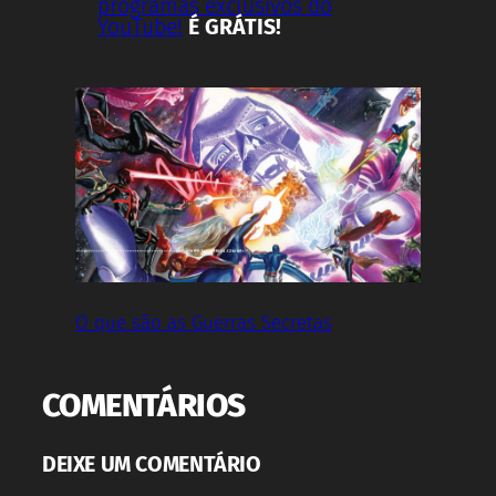
programas exclusivos do
YouTube!
É GRÁTIS!
O que são as Guerras Secretas
COMENTÁRIOS
DEIXE UM COMENTÁRIO