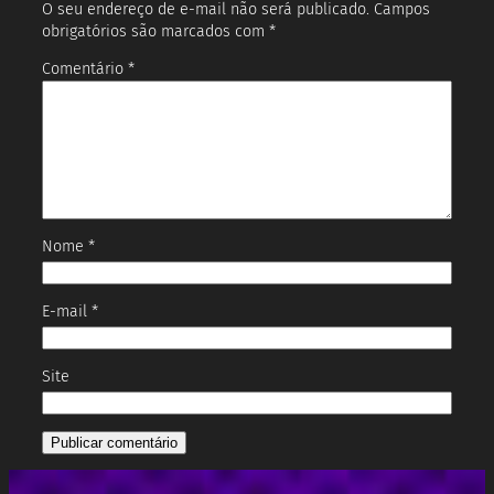
O seu endereço de e-mail não será publicado.
Campos
obrigatórios são marcados com
*
Comentário
*
Nome
*
E-mail
*
Site