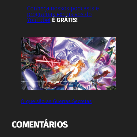
Conheça nossos podcasts e
programas exclusivos do
YouTube!
É GRÁTIS!
O que são as Guerras Secretas
COMENTÁRIOS